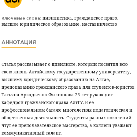
цивилистика, гражданское право,
Ключевые слова:
высшее юридическое образование, наставничество
АННОТАЦИЯ
Статья рассказывает о цивилисте, который посвятил всю
свою жизнь Алтайскому государственному университету,
высшему юридическому образованию на Алтае,
преподаванию гражданского права для студентов-юристов.
Татьяна Аркадьевна Филиппова 25 лет руководит
кафедрой гражданскогоправа АлтГУ. В ее
профессиональном багаже многолетняя педагогическая и
общественная деятельность. Студенты разных поколений
чтут ее преподавательское мастерство, а коллеги уважают
коммуникативный талант.