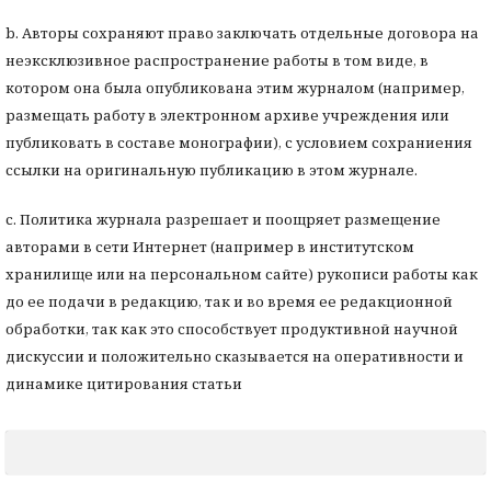
b. Авторы сохраняют право заключать отдельные договора на
неэксклюзивное распространение работы в том виде, в
котором она была опубликована этим журналом (например,
размещать работу в электронном архиве учреждения или
публиковать в составе монографии), с условием сохраниения
ссылки на оригинальную публикацию в этом журнале.
с. Политика журнала разрешает и поощряет размещение
авторами в сети Интернет (например в институтском
хранилище или на персональном сайте) рукописи работы как
до ее подачи в редакцию, так и во время ее редакционной
обработки, так как это способствует продуктивной научной
дискуссии и положительно сказывается на оперативности и
динамике цитирования статьи