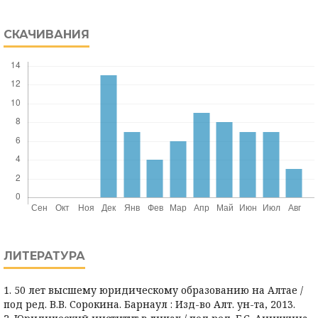
СКАЧИВАНИЯ
ЛИТЕРАТУРА
1. 50 лет высшему юридическому образованию на Алтае /
под ред. В.В. Сорокина. Барнаул : Изд-во Алт. ун-та, 2013.