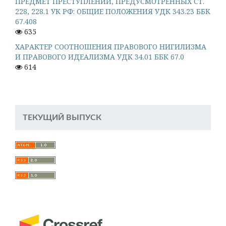
ПРЕДМЕТ ПРЕСТУПЛЕНИЙ, ПРЕДУСМОТРЕННЫХ СТ.
228, 228.1 УК РФ: ОБЩИЕ ПОЛОЖЕНИЯ УДК 343.23 ББК
67.408
635
ХАРАКТЕР СООТНОШЕНИЯ ПРАВОВОГО НИГИЛИЗМА
И ПРАВОВОГО ИДЕАЛИЗМА УДК 34.01 ББК 67.0
614
ТЕКУЩИЙ ВЫПУСК