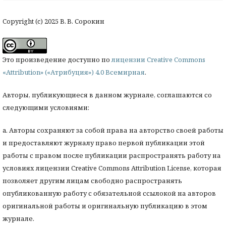
Copyright (c) 2025 В. В. Сорокин
Это произведение доступно по
лицензии Creative Commons
«Attribution» («Атрибуция») 4.0 Всемирная
.
Авторы, публикующиеся в данном журнале, соглашаются со
следующими условиями:
a. Авторы сохраняют за собой права на авторство своей работы
и предоставляют журналу право первой публикации этой
работы с правом после публикации распространять работу на
условиях лицензии Creative Commons Attribution License, которая
позволяет другим лицам свободно распространять
опубликованную работу с обязательной ссылокой на авторов
оригинальной работы и оригинальную публикацию в этом
журнале.