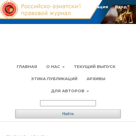
Регистрация
Вход
ГЛАВНАЯ
О НАС
ТЕКУЩИЙ ВЫПУСК
ЭТИКА ПУБЛИКАЦИЙ
АРХИВЫ
ДЛЯ АВТОРОВ
Найти