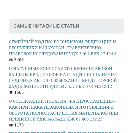
САМЫЕ ЧИТАЕМЫЕ СТАТЬИ
СЕМЕЙНЫЙ КОДЕКС РОССИЙСКОЙ ФЕДЕРАЦИИ И
РЕСПУБЛИКИ КАЗАХСТАН: СРАВНИТЕЛЬНО-
ПРАВОВОЕ ИССЛЕДОВАНИЕ УДК 346.7 ББК 67.404.5
3468
О НАСУЩНЫХ ВОПРОСАХ УГОЛОВНО-ПРАВОВОЙ
ЗАЩИТЫ КРЕДИТОРОВ НА СТАДИИ ИСПОЛНЕНИЯ
СУДЕБНЫХ АКТОВ О ВЗЫСКАНИИ КРЕДИТОРСКОЙ
ЗАДОЛЖЕННОСТИ УДК 347.457 ББК 67.404.212.12
1365
О СОДЕРЖАНИИ ПОНЯТИЯ «РАСПРОСТРАНЕНИЕ»
КАК ПРИЗНАКА НЕЗАКОННЫХ ИЗГОТОВЛЕНИЯ И
ОБОРОТА ПОРНОГРАФИЧЕСКИХ МАТЕРИАЛОВ ИЛИ
ПРЕДМЕТОВ УДК 343.542.1 ББК 67.408.132.25
1178