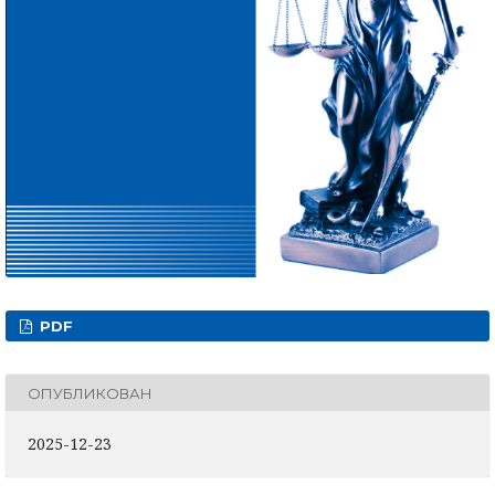
PDF
ОПУБЛИКОВАН
2025-12-23