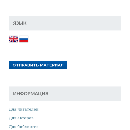
ЯЗЫК
ОТПРАВИТЬ МАТЕРИАЛ
ИНФОРМАЦИЯ
Для читателей
Для авторов
Для библиотек