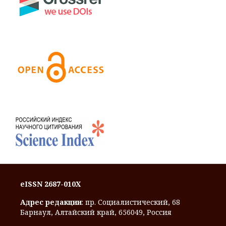
eISSN 2687-010X
Адрес редакции
: пр. Социалистический, 68
Барнаул, Алтайский край, 656049, Россия