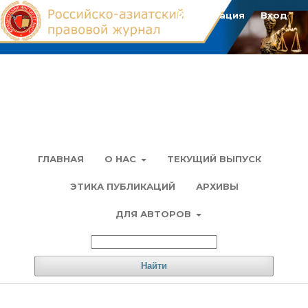
Регистрация
Вход
ГЛАВНАЯ
О НАС
ТЕКУЩИЙ ВЫПУСК
ЭТИКА ПУБЛИКАЦИЙ
АРХИВЫ
ДЛЯ АВТОРОВ
Найти