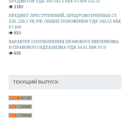
ПРЕДМЕТОВ УДК 343.542.1 ББК 67.408.132.25
1185
ПРЕДМЕТ ПРЕСТУПЛЕНИЙ, ПРЕДУСМОТРЕННЫХ СТ.
228, 228.1 УК РФ: ОБЩИЕ ПОЛОЖЕНИЯ УДК 343.23 ББК
67.408
635
ХАРАКТЕР СООТНОШЕНИЯ ПРАВОВОГО НИГИЛИЗМА
И ПРАВОВОГО ИДЕАЛИЗМА УДК 34.01 ББК 67.0
620
ТЕКУЩИЙ ВЫПУСК