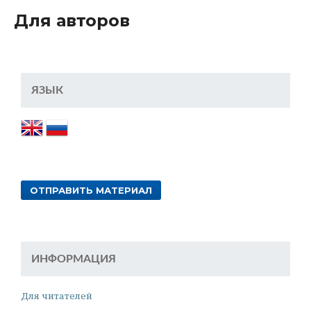
Для авторов
ЯЗЫК
ОТПРАВИТЬ МАТЕРИАЛ
ИНФОРМАЦИЯ
Для читателей