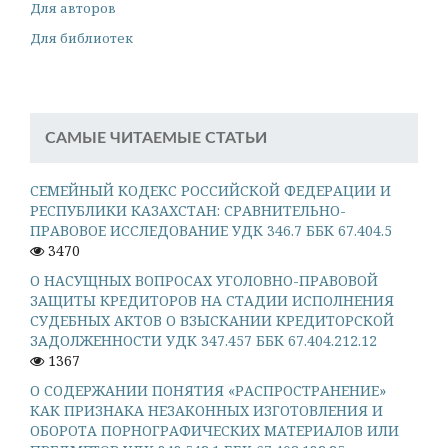
Для авторов
Для библиотек
САМЫЕ ЧИТАЕМЫЕ СТАТЬИ
СЕМЕЙНЫЙ КОДЕКС РОССИЙСКОЙ ФЕДЕРАЦИИ И
РЕСПУБЛИКИ КАЗАХСТАН: СРАВНИТЕЛЬНО-
ПРАВОВОЕ ИССЛЕДОВАНИЕ УДК 346.7 ББК 67.404.5
3470
О НАСУЩНЫХ ВОПРОСАХ УГОЛОВНО-ПРАВОВОЙ
ЗАЩИТЫ КРЕДИТОРОВ НА СТАДИИ ИСПОЛНЕНИЯ
СУДЕБНЫХ АКТОВ О ВЗЫСКАНИИ КРЕДИТОРСКОЙ
ЗАДОЛЖЕННОСТИ УДК 347.457 ББК 67.404.212.12
1367
О СОДЕРЖАНИИ ПОНЯТИЯ «РАСПРОСТРАНЕНИЕ»
КАК ПРИЗНАКА НЕЗАКОННЫХ ИЗГОТОВЛЕНИЯ И
ОБОРОТА ПОРНОГРАФИЧЕСКИХ МАТЕРИАЛОВ ИЛИ