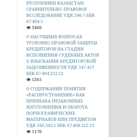
РЕСПУБЛИКИ КАЗАХСТАН:
СРАВНИТЕЛЬНО-ПРАВОВОЕ
ИССЛЕДОВАНИЕ УДК 346.7 ББК
67.404.5
3468
О НАСУЩНЫХ ВОПРОСАХ
УГОЛОВНО-ПРАВОВОЙ ЗАЩИТЫ
КРЕДИТОРОВ НА СТАДИИ
ИСПОЛНЕНИЯ СУДЕБНЫХ АКТОВ
О ВЗЫСКАНИИ КРЕДИТОРСКОЙ
ЗАДОЛЖЕННОСТИ УДК 347.457
ББК 67.404.212.12
1365
О СОДЕРЖАНИИ ПОНЯТИЯ
«РАСПРОСТРАНЕНИЕ» КАК
ПРИЗНАКА НЕЗАКОННЫХ
ИЗГОТОВЛЕНИЯ И ОБОРОТА
ПОРНОГРАФИЧЕСКИХ
МАТЕРИАЛОВ ИЛИ ПРЕДМЕТОВ
УДК 343.542.1 ББК 67.408.132.25
1178