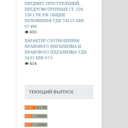
ПРЕДМЕТ ПРЕСТУПЛЕНИЙ,
ПРЕДУСМОТРЕННЫХ СТ. 228,
228.1 УК РФ: ОБЩИЕ
ПОЛОЖЕНИЯ УДК 343.23 ББК
67.408
635
ХАРАКТЕР СООТНОШЕНИЯ
ПРАВОВОГО НИГИЛИЗМА И
ПРАВОВОГО ИДЕАЛИЗМА УДК
34.01 ББК 67.0
614
ТЕКУЩИЙ ВЫПУСК