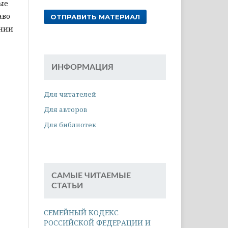
бые
аво
ОТПРАВИТЬ МАТЕРИАЛ
ании
ИНФОРМАЦИЯ
Для читателей
Для авторов
Для библиотек
САМЫЕ ЧИТАЕМЫЕ
СТАТЬИ
СЕМЕЙНЫЙ КОДЕКС
РОССИЙСКОЙ ФЕДЕРАЦИИ И