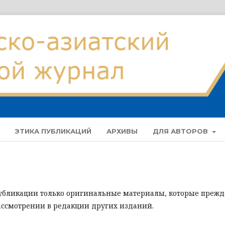
ЭТИКА ПУБЛИКАЦИЙ
АРХИВЫ
ДЛЯ АВТОРОВ
убликации только оригинальные материалы, которые прежд
ассмотрении в редакции других изданий.