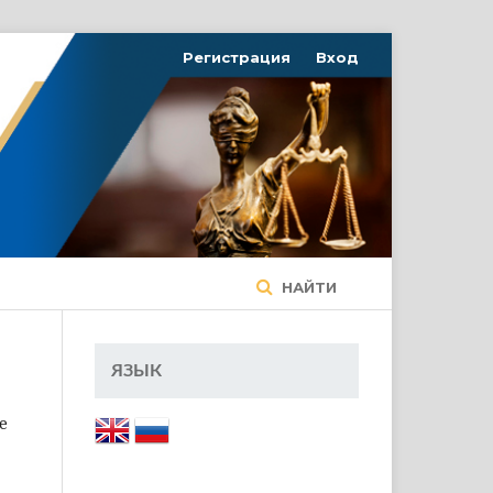
Регистрация
Вход
НАЙТИ
ЯЗЫК
е