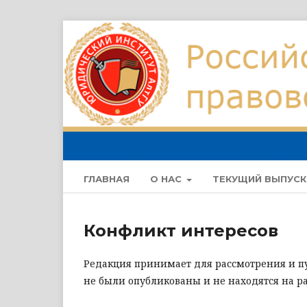
ГЛАВНАЯ
О НАС
ТЕКУЩИЙ ВЫПУСК
Конфликт интересов
Редакция принимает для рассмотрения и п
не были опубликованы и не находятся на р