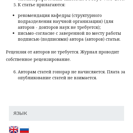
К статье прилагаются:
рекомендация кафедры (структурного
подразделения научной организации) (для
авторов - докторов наук не требуется);
письмо-согласие с заверенной по месту работы
подписью (подписями) автора (авторов) статьи.
Рецензия от авторов не требуется. Журнал проводит
собственное рецензирование.
Авторам статей гонорар не начисляется. Плата за
опубликование статей не взимается.
ЯЗЫК