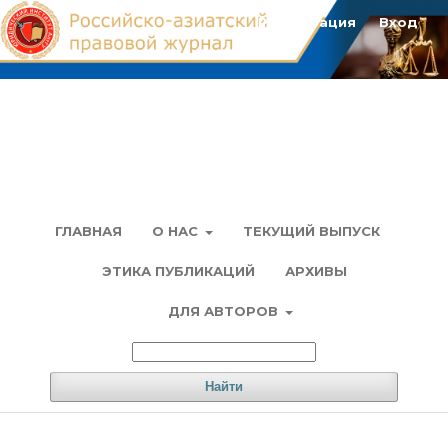
Регистрация
Вход
ГЛАВНАЯ
О НАС
ТЕКУЩИЙ ВЫПУСК
ЭТИКА ПУБЛИКАЦИЙ
АРХИВЫ
ДЛЯ АВТОРОВ
Найти