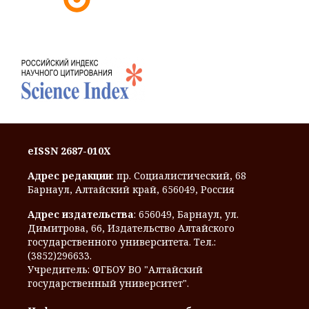
eISSN 2687-010X
Адрес редакции
: пр. Социалистический, 68
Барнаул, Алтайский край, 656049, Россия
Адрес издательства
: 656049, Барнаул, ул.
Димитрова, 66, Издательство Алтайского
государственного университета. Тел.:
(3852)296633.
Учредитель: ФГБОУ ВО "Алтайский
государственный университет".