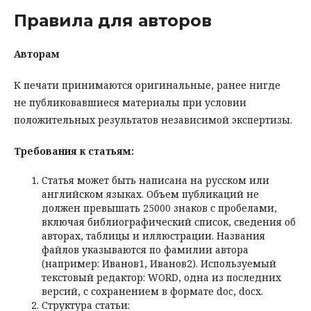
Правила для авторов
Авторам
К печати принимаются оригинальные, ранее нигде
не публиковавшиеся материалы при условии
положительных результатов независимой экспертизы.
Требования к статьям:
Статья может быть написана на русском или
английском языках. Объем публикаций не
должен превышать 25000 знаков с пробелами,
включая библиографический список, сведения об
авторах, таблицы и иллюстрации. Названия
файлов указываются по фамилии автора
(например: Иванов1, Иванов2). Используемый
текстовый редактор: WORD, одна из последних
версий, с сохранением в формате doc, docx.
Структура статьи: