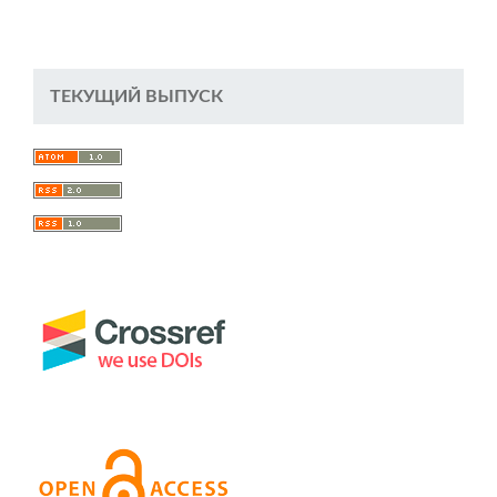
ТЕКУЩИЙ ВЫПУСК