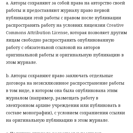
a. Авторы сохраняют за собой права на авторство своей
работы и предоставляют журналу право первой
публикации этой работы с правом после публикации
распространять работу на условиях лицензии Creative
Commons Attribution License, которая позволяет другим
лицам свободно распространять опубликованную
работу с обязательной ссылокой на авторов
оригинальной работы и оригинальную публикацию в
этом журнале.
b. Авторы сохраняют право заключать отдельные
договора на неэксклюзивное распространение работы
в том виде, в котором она была опубликована этим
журналом (например, размещать работу в
электронном архиве учреждения или публиковать в
составе монографии), с условием сохраниения ссылки
на оригинальную публикацию в этом журнале.