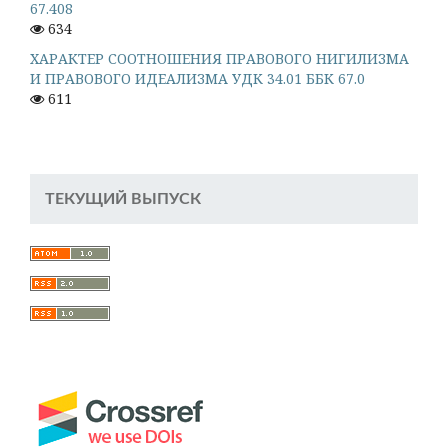
67.408
634
ХАРАКТЕР СООТНОШЕНИЯ ПРАВОВОГО НИГИЛИЗМА
И ПРАВОВОГО ИДЕАЛИЗМА УДК 34.01 ББК 67.0
611
ТЕКУЩИЙ ВЫПУСК