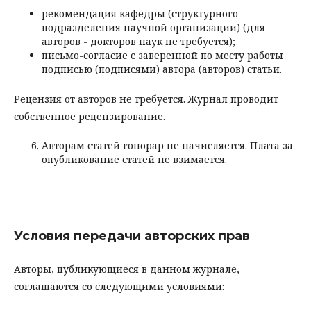
рекомендация кафедры (структурного
подразделения научной организации) (для
авторов - докторов наук не требуется);
письмо-согласие с заверенной по месту работы
подписью (подписями) автора (авторов) статьи.
Рецензия от авторов не требуется. Журнал проводит
собственное рецензирование.
Авторам статей гонорар не начисляется. Плата за
опубликование статей не взимается.
Условия передачи авторских прав
Авторы, публикующиеся в данном журнале,
соглашаются со следующими условиями: