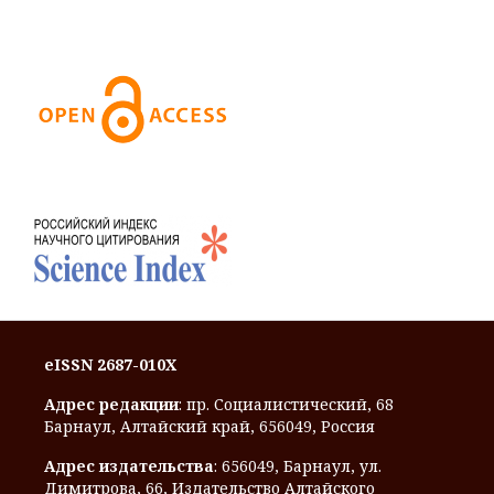
eISSN 2687-010X
Адрес редакции
: пр. Социалистический, 68
Барнаул, Алтайский край, 656049, Россия
Адрес издательства
: 656049, Барнаул, ул.
Димитрова, 66, Издательство Алтайского