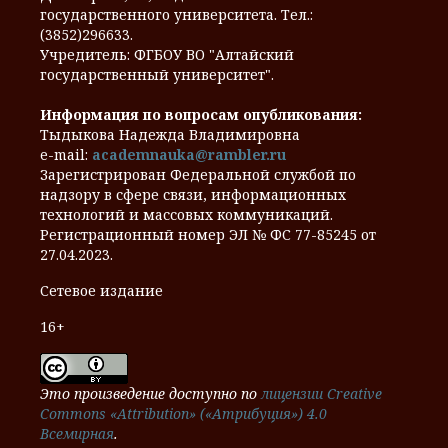
государственного университета. Тел.:
(3852)296633.
Учредитель: ФГБОУ ВО "Алтайский
государственный университет".
Информация по вопросам опубликования:
Тыдыкова Надежда Владимировна
e-mail:
academnauka@rambler.ru
Зарегистрирован Федеральной службой по
надзору в сфере связи, информационных
технологий и массовых коммуникаций.
Регистрационный номер ЭЛ № ФС 77-85245 от
27.04.2023.
Сетевое издание
16+
Это произведение доступно по
лицензии Creative
Commons «Attribution» («Атрибуция») 4.0
Всемирная
.