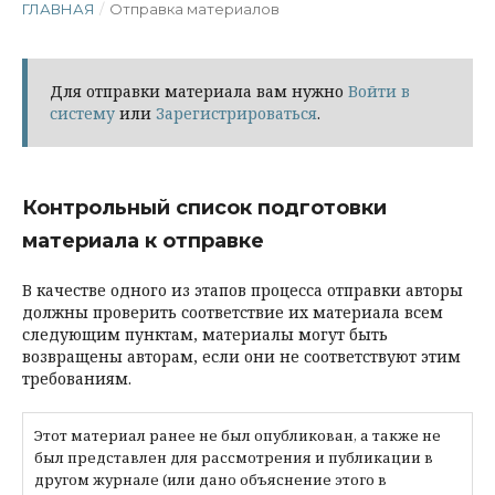
ГЛАВНАЯ
/
Отправка материалов
Для отправки материала вам нужно
Войти в
систему
или
Зарегистрироваться
.
Контрольный список подготовки
материала к отправке
В качестве одного из этапов процесса отправки авторы
должны проверить соответствие их материала всем
следующим пунктам, материалы могут быть
возвращены авторам, если они не соответствуют этим
требованиям.
Этот материал ранее не был опубликован, а также не
был представлен для рассмотрения и публикации в
другом журнале (или дано объяснение этого в