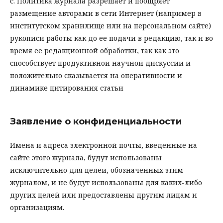
с. Политика журнала разрешает и поощряет
размещение авторами в сети Интернет (например в
институтском хранилище или на персональном сайте)
рукописи работы как до ее подачи в редакцию, так и во
время ее редакционной обработки, так как это
способствует продуктивной научной дискуссии и
положительно сказывается на оперативности и
динамике цитирования статьи
Заявление о конфиденциальности
Имена и адреса электронной почты, введенные на
сайте этого журнала, будут использованы
исключительно для целей, обозначенных этим
журналом, и не будут использованы для каких-либо
других целей или предоставлены другим лицам и
организациям.