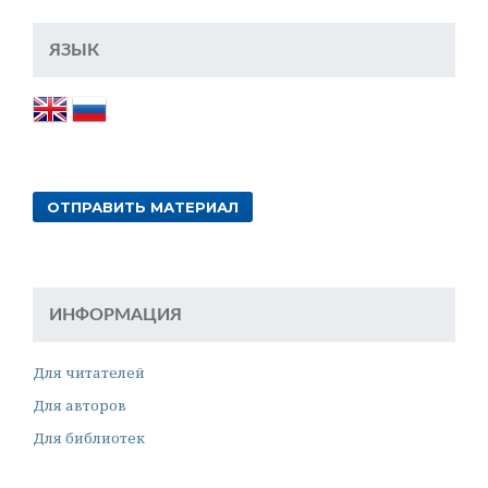
ЯЗЫК
ОТПРАВИТЬ МАТЕРИАЛ
ИНФОРМАЦИЯ
Для читателей
Для авторов
Для библиотек