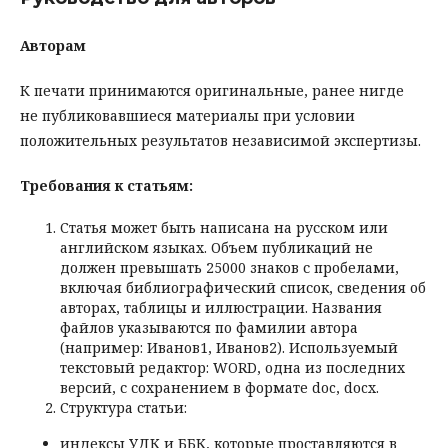
Авторам
К печати принимаются оригинальные, ранее нигде
не публиковавшиеся материалы при условии
положительных результатов независимой экспертизы.
Требования к статьям:
Статья может быть написана на русском или
английском языках. Объем публикаций не
должен превышать 25000 знаков с пробелами,
включая библиографический список, сведения об
авторах, таблицы и иллюстрации. Названия
файлов указываются по фамилии автора
(например: Иванов1, Иванов2). Используемый
текстовый редактор: WORD, одна из последних
версий, с сохранением в формате doc, docx.
Структура статьи:
индексы УДК и ББК, которые проставляются в