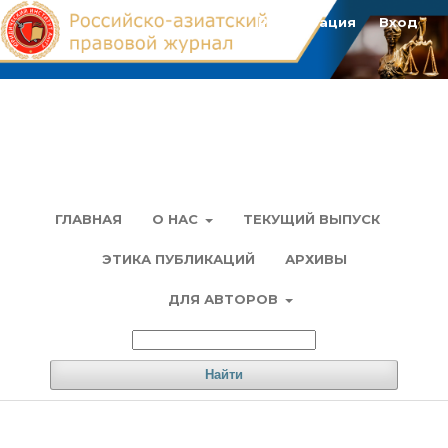
Регистрация
Вход
ГЛАВНАЯ
О НАС
ТЕКУЩИЙ ВЫПУСК
ЭТИКА ПУБЛИКАЦИЙ
АРХИВЫ
ДЛЯ АВТОРОВ
Найти