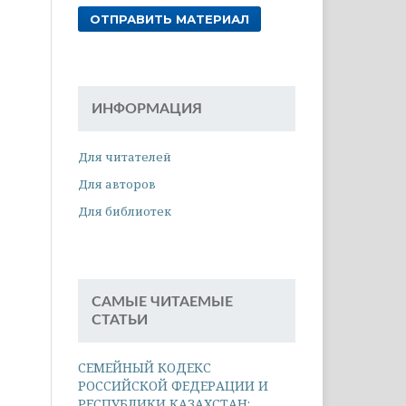
ОТПРАВИТЬ МАТЕРИАЛ
ИНФОРМАЦИЯ
Для читателей
Для авторов
Для библиотек
САМЫЕ ЧИТАЕМЫЕ
СТАТЬИ
СЕМЕЙНЫЙ КОДЕКС
РОССИЙСКОЙ ФЕДЕРАЦИИ И
РЕСПУБЛИКИ КАЗАХСТАН: