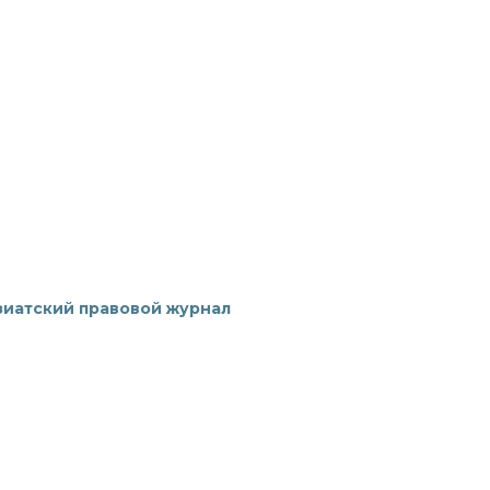
зиатский правовой журнал