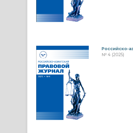
Российско-а
№ 4 (2025)