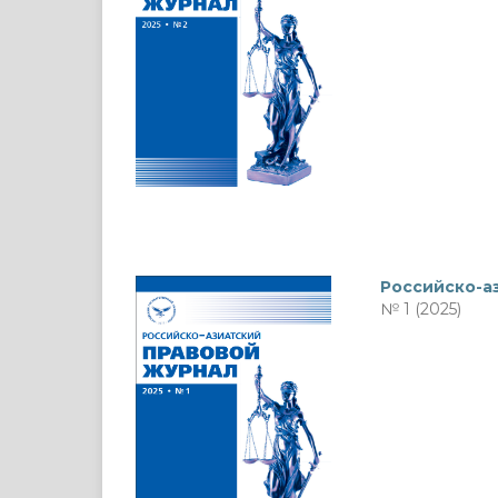
Российско-а
№ 1 (2025)