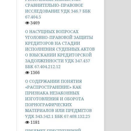
СРАВНИТЕЛЬНО-ПРАВОВОЕ
ИССЛЕДОВАНИЕ УДК 346.7 ББК
67.404.5
3469
О НАСУЩНЫХ ВОПРОСАХ
УГОЛОВНО-ПРАВОВОЙ ЗАЩИТЫ
КРЕДИТОРОВ НА СТАДИИ
ИСПОЛНЕНИЯ СУДЕБНЫХ АКТОВ
О ВЗЫСКАНИИ КРЕДИТОРСКОЙ
ЗАДОЛЖЕННОСТИ УДК 347.457
ББК 67.404.212.12
1366
О СОДЕРЖАНИИ ПОНЯТИЯ
«РАСПРОСТРАНЕНИЕ» КАК
ПРИЗНАКА НЕЗАКОННЫХ
ИЗГОТОВЛЕНИЯ И ОБОРОТА
ПОРНОГРАФИЧЕСКИХ
МАТЕРИАЛОВ ИЛИ ПРЕДМЕТОВ
УДК 343.542.1 ББК 67.408.132.25
1181
ПРЕДМЕТ ПРЕСТУПЛЕНИЙ,