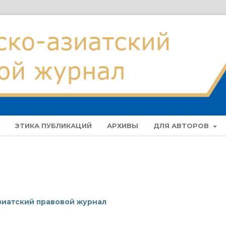
ЭТИКА ПУБЛИКАЦИЙ
АРХИВЫ
ДЛЯ АВТОРОВ
зиатский правовой журнал