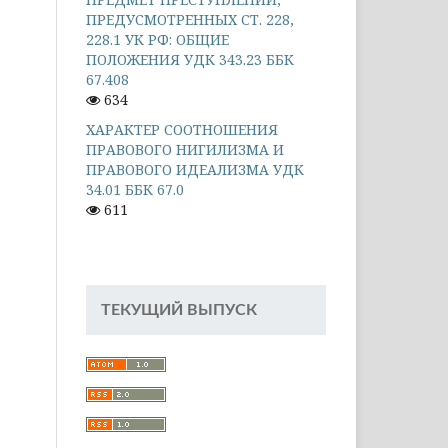
ПРЕДУСМОТРЕННЫХ СТ. 228,
228.1 УК РФ: ОБЩИЕ
ПОЛОЖЕНИЯ УДК 343.23 ББК
67.408
634
ХАРАКТЕР СООТНОШЕНИЯ
ПРАВОВОГО НИГИЛИЗМА И
ПРАВОВОГО ИДЕАЛИЗМА УДК
34.01 ББК 67.0
611
ТЕКУЩИЙ ВЫПУСК