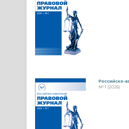
Российско-а
№ 1 (2026)