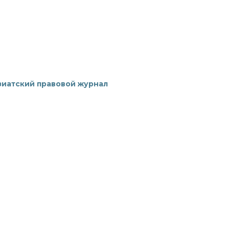
зиатский правовой журнал