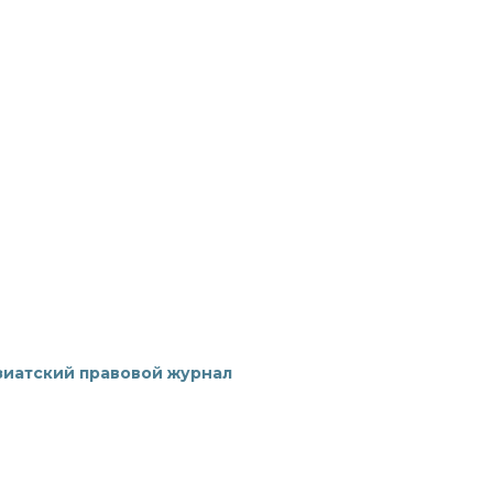
зиатский правовой журнал