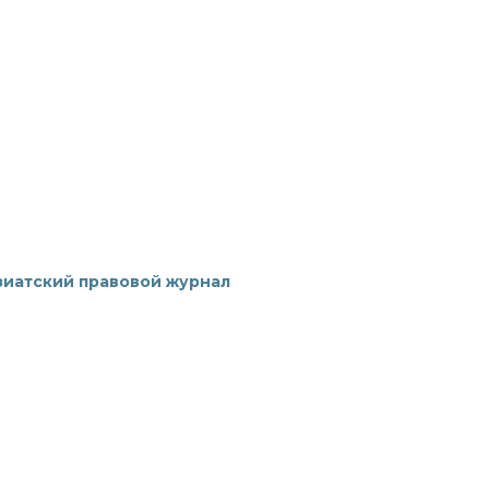
зиатский правовой журнал