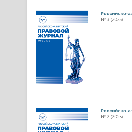
Российско-а
№ 3 (2025)
Российско-а
№ 2 (2025)