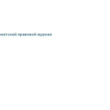
зиатский правовой журнал