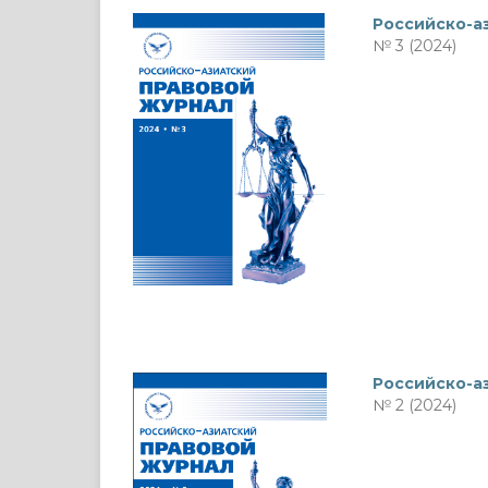
Российско-а
№ 3 (2024)
Российско-а
№ 2 (2024)