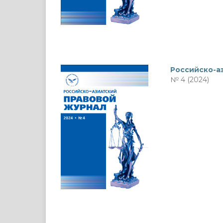
Российско-а
№ 4 (2024)