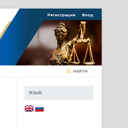
Регистрация
Вход
НАЙТИ
ЯЗЫК