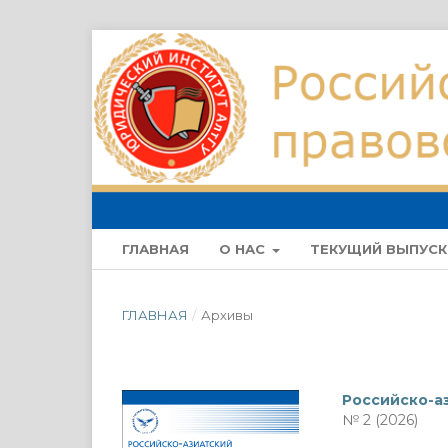
ГЛАВНАЯ
О НАС
ТЕКУЩИЙ ВЫПУСК
ГЛАВНАЯ
/
Архивы
Российско-а
№ 2 (2026)