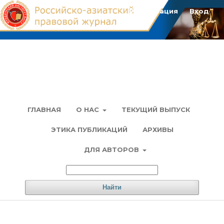
Регистрация
Вход
ГЛАВНАЯ
О НАС
ТЕКУЩИЙ ВЫПУСК
ЭТИКА ПУБЛИКАЦИЙ
АРХИВЫ
ДЛЯ АВТОРОВ
Найти