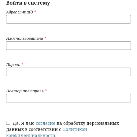
Войти в систему
Адрес (E-mail)
*
Имя пользователя
*
Пароль
*
Повторите пароль
*
Да, Я даю
согласие
на обработку персональных
данных в соответствии с
Политикой
конфиденциальности.