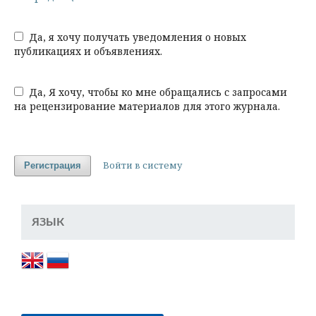
Да, я хочу получать уведомления о новых
публикациях и объявлениях.
Да, Я хочу, чтобы ко мне обращались с запросами
на рецензирование материалов для этого журнала.
Войти в систему
Регистрация
ЯЗЫК