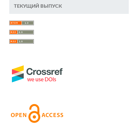
ТЕКУЩИЙ ВЫПУСК