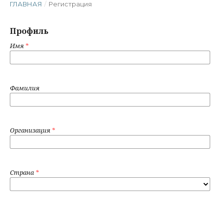
ГЛАВНАЯ
/
Регистрация
Профиль
Имя
*
Фамилия
Организация
*
Страна
*