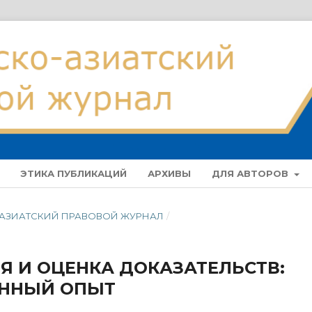
ЭТИКА ПУБЛИКАЦИЙ
АРХИВЫ
ДЛЯ АВТОРОВ
О-АЗИАТСКИЙ ПРАВОВОЙ ЖУРНАЛ
/
 И ОЦЕНКА ДОКАЗАТЕЛЬСТВ:
ЕННЫЙ ОПЫТ