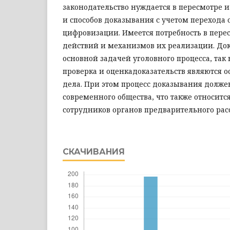
законодательство нуждается в пересмотре 
и способов доказывания с учетом перехода 
цифровизации. Имеется потребность в пере
действий и механизмов их реализации. До
основной задачей уголовного процесса, так 
проверка и оценкадоказательств являются о
дела. При этом процесс доказывания долже
современного общества, что также относитс
сотрудников органов предварительного рас
СКАЧИВАНИЯ