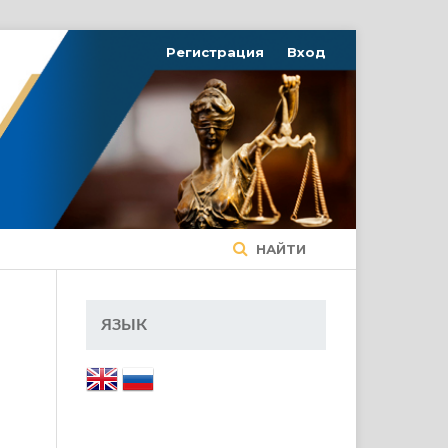
Регистрация
Вход
НАЙТИ
ЯЗЫК