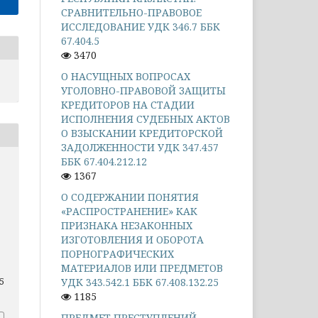
СРАВНИТЕЛЬНО-ПРАВОВОЕ
ИССЛЕДОВАНИЕ УДК 346.7 ББК
67.404.5
3470
О НАСУЩНЫХ ВОПРОСАХ
УГОЛОВНО-ПРАВОВОЙ ЗАЩИТЫ
КРЕДИТОРОВ НА СТАДИИ
ИСПОЛНЕНИЯ СУДЕБНЫХ АКТОВ
О ВЗЫСКАНИИ КРЕДИТОРСКОЙ
ЗАДОЛЖЕННОСТИ УДК 347.457
ББК 67.404.212.12
1367
О СОДЕРЖАНИИ ПОНЯТИЯ
«РАСПРОСТРАНЕНИЕ» КАК
ПРИЗНАКА НЕЗАКОННЫХ
ИЗГОТОВЛЕНИЯ И ОБОРОТА
ПОРНОГРАФИЧЕСКИХ
МАТЕРИАЛОВ ИЛИ ПРЕДМЕТОВ
УДК 343.542.1 ББК 67.408.132.25
25
1185
ПРЕДМЕТ ПРЕСТУПЛЕНИЙ,