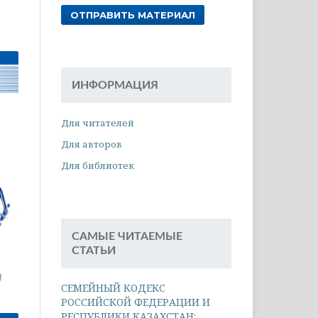
ОТПРАВИТЬ МАТЕРИАЛ
ИНФОРМАЦИЯ
Для читателей
Для авторов
Для библиотек
САМЫЕ ЧИТАЕМЫЕ
СТАТЬИ
СЕМЕЙНЫЙ КОДЕКС
РОССИЙСКОЙ ФЕДЕРАЦИИ И
РЕСПУБЛИКИ КАЗАХСТАН: