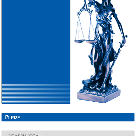
PDF
ОПУБЛИКОВАН