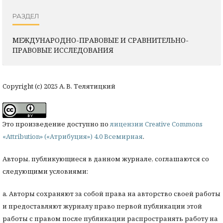
РАЗДЕЛ
МЕЖДУНАРОДНО-ПРАВОВЫЕ И СРАВНИТЕЛЬНО-
ПРАВОВЫЕ ИССЛЕДОВАНИЯ
Copyright (c) 2025 А. В. Телятицкий
Это произведение доступно по
лицензии Creative Commons
«Attribution» («Атрибуция») 4.0 Всемирная
.
Авторы, публикующиеся в данном журнале, соглашаются со
следующими условиями:
a. Авторы сохраняют за собой права на авторство своей работы
и предоставляют журналу право первой публикации этой
работы с правом после публикации распространять работу на