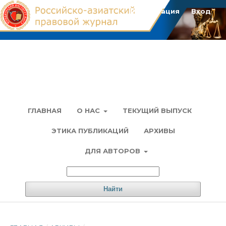
Регистрация
Вход
ГЛАВНАЯ
О НАС
ТЕКУЩИЙ ВЫПУСК
ЭТИКА ПУБЛИКАЦИЙ
АРХИВЫ
ДЛЯ АВТОРОВ
Найти