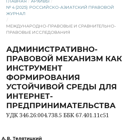
ГЛАВНАЯ
/
АРХИВЫ
/
№ 4 (2025): РОССИЙСКО-АЗИАТСКИЙ ПРАВОВОЙ
ЖУРНАЛ
/
МЕЖДУНАРОДНО-ПРАВОВЫЕ И СРАВНИТЕЛЬНО-
ПРАВОВЫЕ ИССЛЕДОВАНИЯ
АДМИНИСТРАТИВНО-
ПРАВОВОЙ МЕХАНИЗМ КАК
ИНСТРУМЕНТ
ФОРМИРОВАНИЯ
УСТОЙЧИВОЙ СРЕДЫ ДЛЯ
ИНТЕРНЕТ-
ПРЕДПРИНИМАТЕЛЬСТВА
УДК 346.26:004.738.5 ББК 67.401.11с51
А. В. Телятицкий