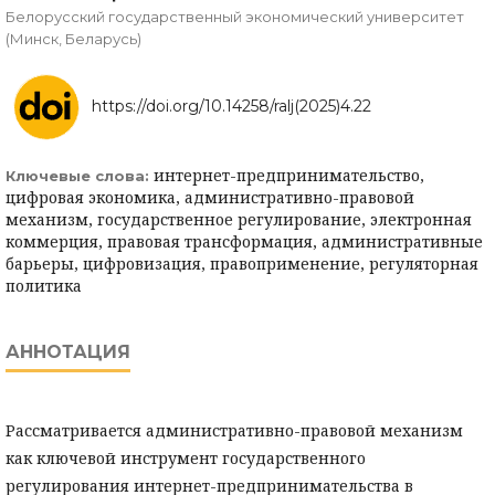
Белорусский государственный экономический университет
(Минск, Беларусь)
https://doi.org/10.14258/ralj(2025)4.22
интернет-предпринимательство,
Ключевые слова:
цифровая экономика, административно-правовой
механизм, государственное регулирование, электронная
коммерция, правовая трансформация, административные
барьеры, цифровизация, правоприменение, регуляторная
политика
АННОТАЦИЯ
Рассматривается административно-правовой механизм
как ключевой инструмент государственного
регулирования интернет-предпринимательства в