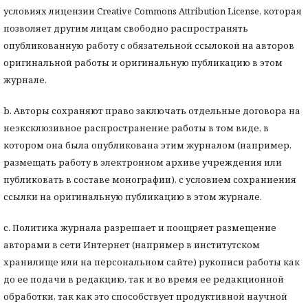
условиях лицензии Creative Commons Attribution License, которая
позволяет другим лицам свободно распространять
опубликованную работу с обязательной ссылокой на авторов
оригинальной работы и оригинальную публикацию в этом
журнале.
b. Авторы сохраняют право заключать отдельные договора на
неэксклюзивное распространение работы в том виде, в
котором она была опубликована этим журналом (например,
размещать работу в электронном архиве учреждения или
публиковать в составе монографии), с условием сохраниения
ссылки на оригинальную публикацию в этом журнале.
с. Политика журнала разрешает и поощряет размещение
авторами в сети Интернет (например в институтском
хранилище или на персональном сайте) рукописи работы как
до ее подачи в редакцию, так и во время ее редакционной
обработки, так как это способствует продуктивной научной