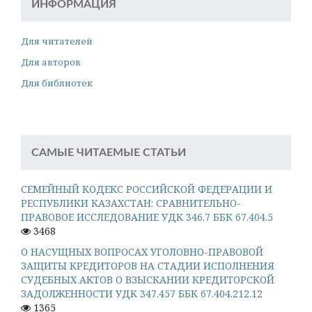
ИНФОРМАЦИЯ
Для читателей
Для авторов
Для библиотек
САМЫЕ ЧИТАЕМЫЕ СТАТЬИ
СЕМЕЙНЫЙ КОДЕКС РОССИЙСКОЙ ФЕДЕРАЦИИ И
РЕСПУБЛИКИ КАЗАХСТАН: СРАВНИТЕЛЬНО-
ПРАВОВОЕ ИССЛЕДОВАНИЕ УДК 346.7 ББК 67.404.5
3468
О НАСУЩНЫХ ВОПРОСАХ УГОЛОВНО-ПРАВОВОЙ
ЗАЩИТЫ КРЕДИТОРОВ НА СТАДИИ ИСПОЛНЕНИЯ
СУДЕБНЫХ АКТОВ О ВЗЫСКАНИИ КРЕДИТОРСКОЙ
ЗАДОЛЖЕННОСТИ УДК 347.457 ББК 67.404.212.12
1365