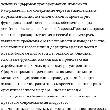
условиях цифровой трансформации экономики.
Раскрывается его содержание через взаимодействие
нормативной, институциональной и процедурно-
функциональной составляющих, обеспечивающих
устойчивость цифровой деловой среды.Проанализирована
практика правоприменения в Республике Беларусь,
выявлены проблемы фрагментарности законодательства,
избыточных требований и дефицита адаптивности к
новым формам цифровой деятельности. Описаны
ключевые функции механизма и представлены
зарубежные подходык правовому регулированию.
Сформулированы предложения по модернизации
механизма: цифровизация процедур, кодификация
законодательства, развитие саморегулирования и риск-
ориентированного надзора. Сделан вывод о
необходимости сбалансированной и гибкой модели
правового сопровождения цифрового
предпринимательства как фактора инновационного роста.