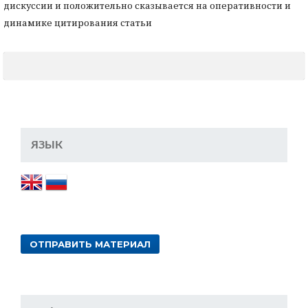
дискуссии и положительно сказывается на оперативности и
динамике цитирования статьи
ЯЗЫК
ОТПРАВИТЬ МАТЕРИАЛ