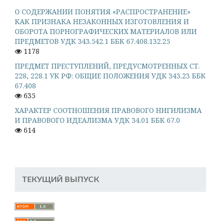
О СОДЕРЖАНИИ ПОНЯТИЯ «РАСПРОСТРАНЕНИЕ»
КАК ПРИЗНАКА НЕЗАКОННЫХ ИЗГОТОВЛЕНИЯ И
ОБОРОТА ПОРНОГРАФИЧЕСКИХ МАТЕРИАЛОВ ИЛИ
ПРЕДМЕТОВ УДК 343.542.1 ББК 67.408.132.25
1178
ПРЕДМЕТ ПРЕСТУПЛЕНИЙ, ПРЕДУСМОТРЕННЫХ СТ.
228, 228.1 УК РФ: ОБЩИЕ ПОЛОЖЕНИЯ УДК 343.23 ББК
67.408
635
ХАРАКТЕР СООТНОШЕНИЯ ПРАВОВОГО НИГИЛИЗМА
И ПРАВОВОГО ИДЕАЛИЗМА УДК 34.01 ББК 67.0
614
ТЕКУЩИЙ ВЫПУСК