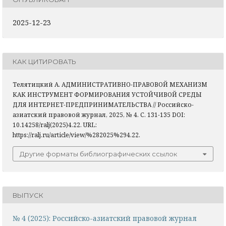
2025-12-23
КАК ЦИТИРОВАТЬ
Телятицкий А. АДМИНИСТРАТИВНО-ПРАВОВОЙ МЕХАНИЗМ
КАК ИНСТРУМЕНТ ФОРМИРОВАНИЯ УСТОЙЧИВОЙ СРЕДЫ
ДЛЯ ИНТЕРНЕТ-ПРЕДПРИНИМАТЕЛЬСТВА // Российско-
азиатский правовой журнал, 2025, № 4. С. 131-135 DOI:
10.14258/ralj(2025)4.22. URL:
https://ralj.ru/article/view/%282025%294.22.
Другие форматы библиографических ссылок
ВЫПУСК
№ 4 (2025): Российско-азиатский правовой журнал