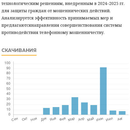
технологическим решениям, внедренным в 2024–2025 гг.
для защиты граждан от мошеннических действий.
Анализируется эффективность принимаемых мер и
предлагаютсянаправления совершенствования системы
противодействия телефонному мошенничеству.
СКАЧИВАНИЯ