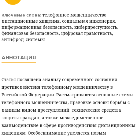
телефонное мошенничество,
Ключевые слова:
дистанционные хищения, социальная инженерия,
информационная безопасность, киберпреступность,
финансовая безопасность, цифровая грамотность,
антифрод-системы
АННОТАЦИЯ
Статья посвящена анализу современного состояния
противодействия телефонному мошенничеству в
Российской Федерации. Рассматриваются основные схемы
телефонного мошенничества, правовые основы борьбы с
данным видом преступлений, технические средства
защиты граждан, а также межведомственное
взаимодействие в сфере противодействия дистанционным
хищениям. Особоевнимание уделяется новым