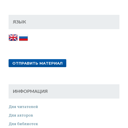
ЯЗЫК
ОТПРАВИТЬ МАТЕРИАЛ
ИНФОРМАЦИЯ
Для читателей
Для авторов
Для библиотек