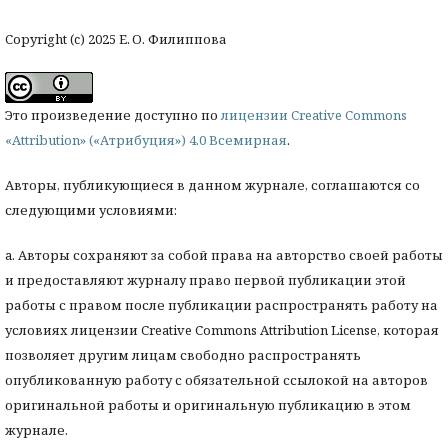
Copyright (c) 2025 Е. О. Филиппова
Это произведение доступно по
лицензии Creative Commons
«Attribution» («Атрибуция») 4.0 Всемирная
.
Авторы, публикующиеся в данном журнале, соглашаются со
следующими условиями:
a. Авторы сохраняют за собой права на авторство своей работы
и предоставляют журналу право первой публикации этой
работы с правом после публикации распространять работу на
условиях лицензии Creative Commons Attribution License, которая
позволяет другим лицам свободно распространять
опубликованную работу с обязательной ссылокой на авторов
оригинальной работы и оригинальную публикацию в этом
журнале.