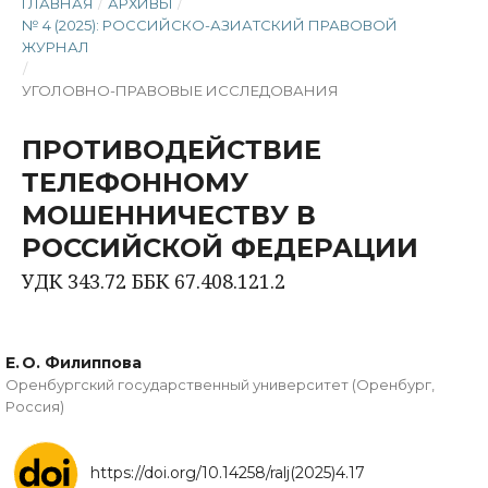
ГЛАВНАЯ
/
АРХИВЫ
/
№ 4 (2025): РОССИЙСКО-АЗИАТСКИЙ ПРАВОВОЙ
ЖУРНАЛ
/
УГОЛОВНО-ПРАВОВЫЕ ИССЛЕДОВАНИЯ
ПРОТИВОДЕЙСТВИЕ
ТЕЛЕФОННОМУ
МОШЕННИЧЕСТВУ В
РОССИЙСКОЙ ФЕДЕРАЦИИ
УДК 343.72 ББК 67.408.121.2
Е. О. Филиппова
Оренбургский государственный университет (Оренбург,
Россия)
https://doi.org/10.14258/ralj(2025)4.17