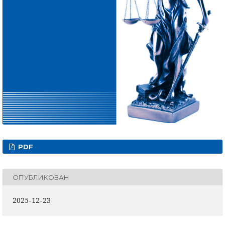
PDF
ОПУБЛИКОВАН
2025-12-23