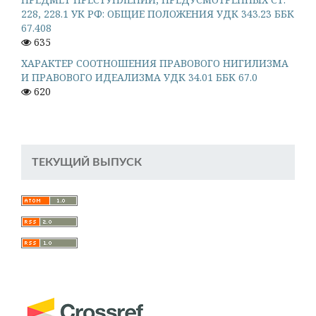
228, 228.1 УК РФ: ОБЩИЕ ПОЛОЖЕНИЯ УДК 343.23 ББК
67.408
635
ХАРАКТЕР СООТНОШЕНИЯ ПРАВОВОГО НИГИЛИЗМА
И ПРАВОВОГО ИДЕАЛИЗМА УДК 34.01 ББК 67.0
620
ТЕКУЩИЙ ВЫПУСК