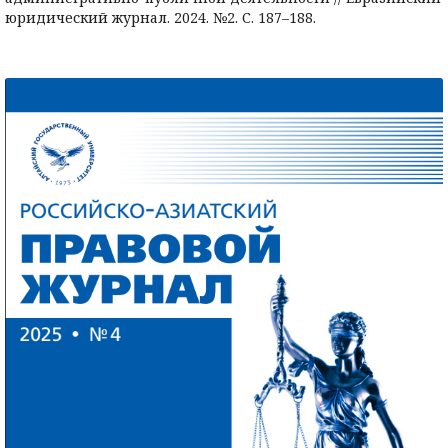
юридический журнал. 2024. №2. С. 187–188.