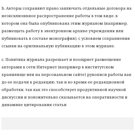
b. Авторы сохраняют право заключать отдельные договора на
неэксклюзивное распространение работы в том виде, в
котором она была опубликована этим журналом (например,
размещать работу в электронном архиве учреждения или
публиковать в составе монографии), с условием сохраниения
ссылки на оригинальную публикацию в этом журнале.
с. Политика журнала разрешает и поощряет размещение
авторами в сети Интернет (например в институтском
хранилище или на персональном сайте) рукописи работы как
до ее подачи в редакцию, так и во время ее редакционной
обработки, так как это способствует продуктивной научной
дискуссии и положительно сказывается на оперативности и
динамике цитирования статьи