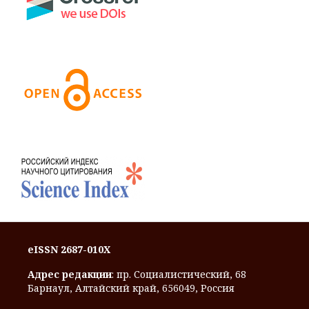
eISSN 2687-010X
Адрес редакции
: пр. Социалистический, 68
Барнаул, Алтайский край, 656049, Россия