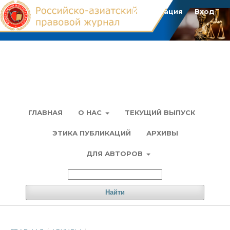
Регистрация
Вход
ГЛАВНАЯ
О НАС
ТЕКУЩИЙ ВЫПУСК
ЭТИКА ПУБЛИКАЦИЙ
АРХИВЫ
ДЛЯ АВТОРОВ
Найти