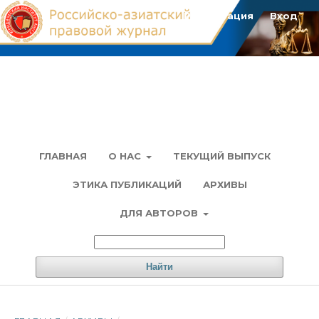
Регистрация
Вход
ГЛАВНАЯ
О НАС
ТЕКУЩИЙ ВЫПУСК
ЭТИКА ПУБЛИКАЦИЙ
АРХИВЫ
ДЛЯ АВТОРОВ
Найти