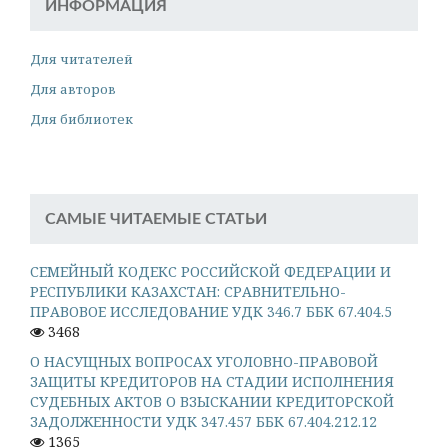
ИНФОРМАЦИЯ
Для читателей
Для авторов
Для библиотек
САМЫЕ ЧИТАЕМЫЕ СТАТЬИ
СЕМЕЙНЫЙ КОДЕКС РОССИЙСКОЙ ФЕДЕРАЦИИ И
РЕСПУБЛИКИ КАЗАХСТАН: СРАВНИТЕЛЬНО-
ПРАВОВОЕ ИССЛЕДОВАНИЕ УДК 346.7 ББК 67.404.5
3468
О НАСУЩНЫХ ВОПРОСАХ УГОЛОВНО-ПРАВОВОЙ
ЗАЩИТЫ КРЕДИТОРОВ НА СТАДИИ ИСПОЛНЕНИЯ
СУДЕБНЫХ АКТОВ О ВЗЫСКАНИИ КРЕДИТОРСКОЙ
ЗАДОЛЖЕННОСТИ УДК 347.457 ББК 67.404.212.12
1365