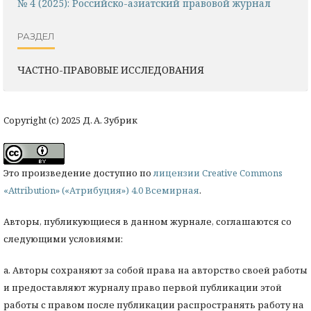
№ 4 (2025): Российско-азиатский правовой журнал
РАЗДЕЛ
ЧАСТНО-ПРАВОВЫЕ ИССЛЕДОВАНИЯ
Copyright (c) 2025 Д. А. Зубрик
Это произведение доступно по
лицензии Creative Commons
«Attribution» («Атрибуция») 4.0 Всемирная
.
Авторы, публикующиеся в данном журнале, соглашаются со
следующими условиями:
a. Авторы сохраняют за собой права на авторство своей работы
и предоставляют журналу право первой публикации этой
работы с правом после публикации распространять работу на