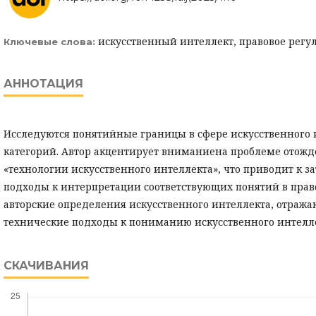
искусственный интеллект, правовое регу
Ключевые слова:
АННОТАЦИЯ
Исследуются понятийные границы в сфере искусственного и
категорий. Автор акцентирует вниманиена проблеме отожд
«технологии искусственного интеллекта», что приводит к 
подходы к интерпретации соответствующих понятий в право
авторские определения искусственного интеллекта, отраж
технические подходы к пониманию искусственного интелле
СКАЧИВАНИЯ