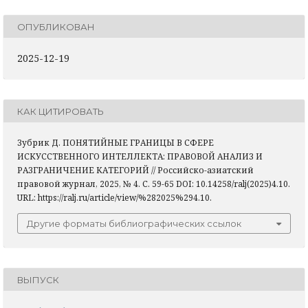
ОПУБЛИКОВАН
2025-12-19
КАК ЦИТИРОВАТЬ
Зубрик Д. ПОНЯТИЙНЫЕ ГРАНИЦЫ В СФЕРЕ
ИСКУССТВЕННОГО ИНТЕЛЛЕКТА: ПРАВОВОЙ АНАЛИЗ И
РАЗГРАНИЧЕНИЕ КАТЕГОРИЙ // Российско-азиатский
правовой журнал, 2025, № 4. С. 59-65 DOI: 10.14258/ralj(2025)4.10.
URL: https://ralj.ru/article/view/%282025%294.10.
Другие форматы библиографических ссылок
ВЫПУСК