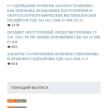
О СОДЕРЖАНИИ ПОНЯТИЯ «РАСПРОСТРАНЕНИЕ»
КАК ПРИЗНАКА НЕЗАКОННЫХ ИЗГОТОВЛЕНИЯ И
ОБОРОТА ПОРНОГРАФИЧЕСКИХ МАТЕРИАЛОВ ИЛИ
ПРЕДМЕТОВ УДК 343.542.1 ББК 67.408.132.25
1178
ПРЕДМЕТ ПРЕСТУПЛЕНИЙ, ПРЕДУСМОТРЕННЫХ СТ.
228, 228.1 УК РФ: ОБЩИЕ ПОЛОЖЕНИЯ УДК 343.23 ББК
67.408
635
ХАРАКТЕР СООТНОШЕНИЯ ПРАВОВОГО НИГИЛИЗМА
И ПРАВОВОГО ИДЕАЛИЗМА УДК 34.01 ББК 67.0
614
ТЕКУЩИЙ ВЫПУСК