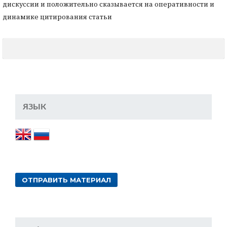
дискуссии и положительно сказывается на оперативности и
динамике цитирования статьи
ЯЗЫК
ОТПРАВИТЬ МАТЕРИАЛ