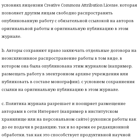
условиях лицензии Creative Commons Attribution License, которая
позволяет другим лицам свободно распространять
опубликованную работу с обязательной ссылокой на авторов
оригинальной работы и оригинальную публикацию в этом
журнале.
b. Авторы сохраняют право заключать отдельные договора на
неэксклюзивное распространение работы в том виде, в
котором она была опубликована этим журналом (например,
размещать работу в электронном архиве учреждения или
публиковать в составе монографии), с условием сохраниения
ссылки на оригинальную публикацию в этом журнале.
с. Политика журнала разрешает и поощряет размещение
авторами в сети Интернет (например в институтском
хранилище или на персональном сайте) рукописи работы как
до ее подачи в редакцию, так и во время ее редакционной
обработки, так как это способствует продуктивной научной