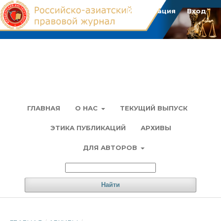
Регистрация
Вход
ГЛАВНАЯ
О НАС
ТЕКУЩИЙ ВЫПУСК
ЭТИКА ПУБЛИКАЦИЙ
АРХИВЫ
ДЛЯ АВТОРОВ
Найти