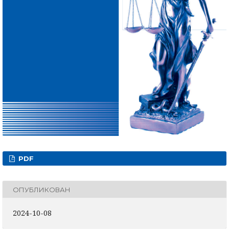
PDF
ОПУБЛИКОВАН
2024-10-08