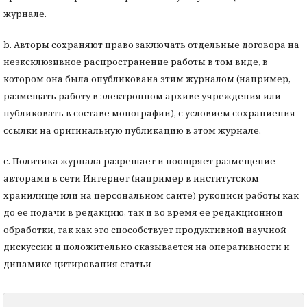
журнале.
b. Авторы сохраняют право заключать отдельные договора на
неэксклюзивное распространение работы в том виде, в
котором она была опубликована этим журналом (например,
размещать работу в электронном архиве учреждения или
публиковать в составе монографии), с условием сохраниения
ссылки на оригинальную публикацию в этом журнале.
с. Политика журнала разрешает и поощряет размещение
авторами в сети Интернет (например в институтском
хранилище или на персональном сайте) рукописи работы как
до ее подачи в редакцию, так и во время ее редакционной
обработки, так как это способствует продуктивной научной
дискуссии и положительно сказывается на оперативности и
динамике цитирования статьи