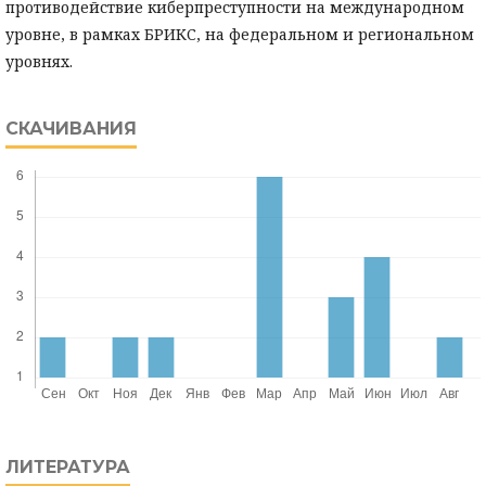
противодействие киберпреступности на международном
уровне, в рамках БРИКС, на федеральном и региональном
уровнях.
СКАЧИВАНИЯ
ЛИТЕРАТУРА