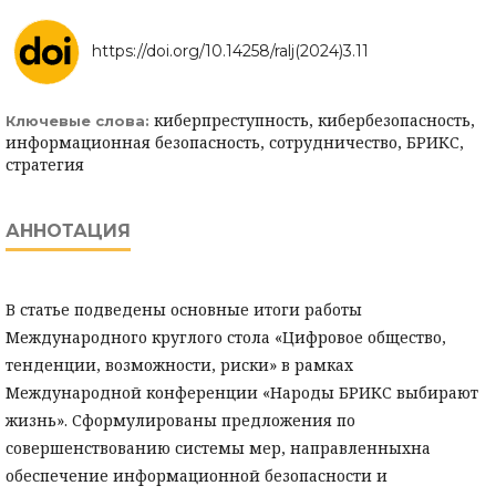
https://doi.org/10.14258/ralj(2024)3.11
киберпреступность, кибербезопасность,
Ключевые слова:
информационная безопасность, сотрудничество, БРИКС,
стратегия
АННОТАЦИЯ
В статье подведены основные итоги работы
Международного круглого стола «Цифровое общество,
тенденции, возможности, риски» в рамках
Международной конференции «Народы БРИКС выбирают
жизнь». Сформулированы предложения по
совершенствованию системы мер, направленныхна
обеспечение информационной безопасности и