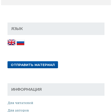
ЯЗЫК
ОТПРАВИТЬ МАТЕРИАЛ
ИНФОРМАЦИЯ
Для читателей
Для авторов