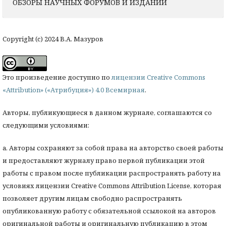
ОБЗОРЫ НАУЧНЫХ ФОРУМОВ И ИЗДАНИЙ
Copyright (c) 2024 В.А. Мазуров
Это произведение доступно по
лицензии Creative Commons
«Attribution» («Атрибуция») 4.0 Всемирная
.
Авторы, публикующиеся в данном журнале, соглашаются со
следующими условиями:
a. Авторы сохраняют за собой права на авторство своей работы
и предоставляют журналу право первой публикации этой
работы с правом после публикации распространять работу на
условиях лицензии Creative Commons Attribution License, которая
позволяет другим лицам свободно распространять
опубликованную работу с обязательной ссылокой на авторов
оригинальной работы и оригинальную публикацию в этом