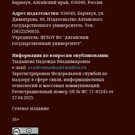
Барнаул, Алтайский край, 656049, Россия
Адрес издательства
: 656049, Барнаул, ул.
Димитрова, 66, Издательство Алтайского
государственного университета. Тел.:
(3852)296633.
Учредитель: ФГБОУ ВО "Алтайский
государственный университет".
Информация по вопросам опубликования:
Тыдыкова Надежда Владимировна
e-mail:
academnauka@rambler.ru
Зарегистрирован Федеральной службой по
надзору в сфере связи, информационных
технологий и массовых коммуникаций.
Регистрационный номер ЭЛ № ФС 77-85245 от
27.04.2023.
Сетевое издание
16+