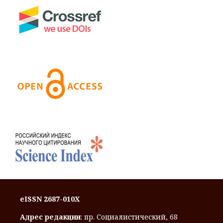
eISSN 2687-010X
Адрес редакции
: пр. Социалистический, 68