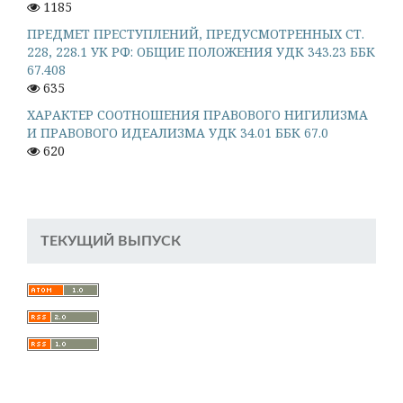
1185
ПРЕДМЕТ ПРЕСТУПЛЕНИЙ, ПРЕДУСМОТРЕННЫХ СТ.
228, 228.1 УК РФ: ОБЩИЕ ПОЛОЖЕНИЯ УДК 343.23 ББК
67.408
635
ХАРАКТЕР СООТНОШЕНИЯ ПРАВОВОГО НИГИЛИЗМА
И ПРАВОВОГО ИДЕАЛИЗМА УДК 34.01 ББК 67.0
620
ТЕКУЩИЙ ВЫПУСК