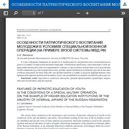
ОСОБЕННОСТИ ПАТРИОТИЧЕСКОГО ВОСПИТАНИЯ МОЛОДЕЖИ В УСЛОВИЯХ СПЕЦИАЛЬНОЙ ВОЕННОЙ ОПЕРАЦИИ (НА ПРИМЕРЕ ВУЗОВ СИСТЕМЫ МВД РФ)