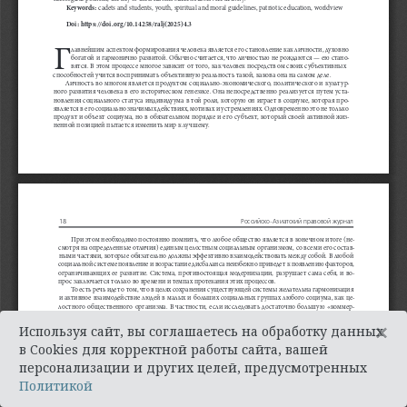
×
Используя сайт, вы соглашаетесь на обработку данных
в Cookies для корректной работы сайта, вашей
персонализации и других целей, предусмотренных
Политикой