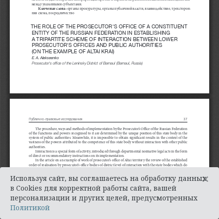
×
Используя сайт, вы соглашаетесь на обработку данных
в Cookies для корректной работы сайта, вашей
персонализации и других целей, предусмотренных
Политикой