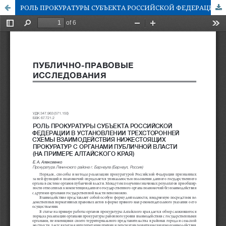
РОЛЬ ПРОКУРАТУРЫ СУБЪЕКТА РОССИЙСКОЙ ФЕДЕРАЦИИ В УСТАНОВЛЕНИИ ТРЕХСТОРОННЕЙ СХЕМЫ ВЗАИМОДЕЙСТВИЯ НИЖЕСТОЯЩИХ ПРОКУРАТУР С ОРГАНАМИ ПУБЛИЧНОЙ ВЛАСТИ (НА ПРИМЕРЕ АЛТАЙСКОГО КРАЯ)