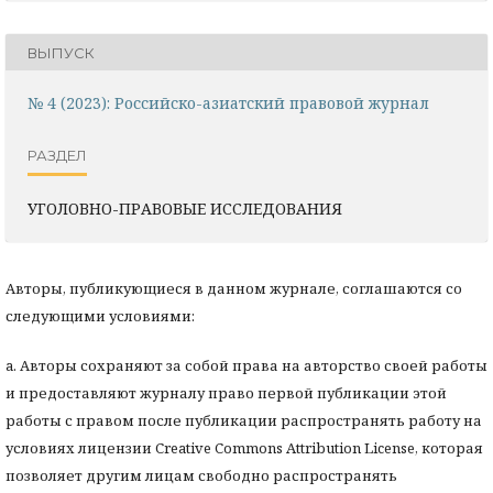
ВЫПУСК
№ 4 (2023): Российско-азиатский правовой журнал
РАЗДЕЛ
УГОЛОВНО-ПРАВОВЫЕ ИССЛЕДОВАНИЯ
Авторы, публикующиеся в данном журнале, соглашаются со
следующими условиями:
a. Авторы сохраняют за собой права на авторство своей работы
и предоставляют журналу право первой публикации этой
работы с правом после публикации распространять работу на
условиях лицензии Creative Commons Attribution License, которая
позволяет другим лицам свободно распространять