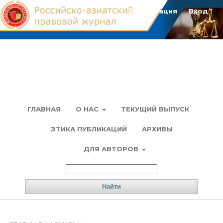
Регистрация
Вход
ГЛАВНАЯ
О НАС
ТЕКУЩИЙ ВЫПУСК
ЭТИКА ПУБЛИКАЦИЙ
АРХИВЫ
ДЛЯ АВТОРОВ
Найти