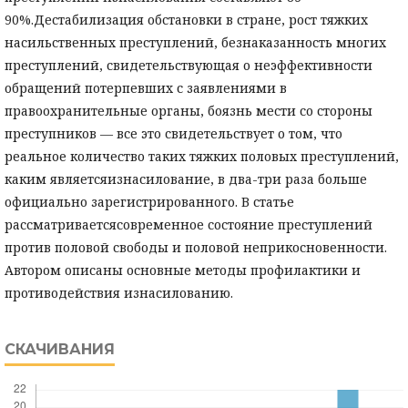
90%.Дестабилизация обстановки в стране, рост тяжких
насильственных преступлений, безнаказанность многих
преступлений, свидетельствующая о неэффективности
обращений потерпевших с заявлениями в
правоохранительные органы, боязнь мести со стороны
преступников — все это свидетельствует о том, что
реальное количество таких тяжких половых преступлений,
каким являетсяизнасилование, в два-три раза больше
официально зарегистрированного. В статье
рассматриваетсясовременное состояние преступлений
против половой свободы и половой неприкосновенности.
Автором описаны основные методы профилактики и
противодействия изнасилованию.
СКАЧИВАНИЯ