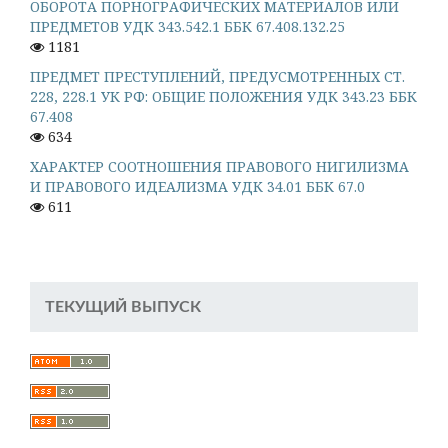
ОБОРОТА ПОРНОГРАФИЧЕСКИХ МАТЕРИАЛОВ ИЛИ
ПРЕДМЕТОВ УДК 343.542.1 ББК 67.408.132.25
1181
ПРЕДМЕТ ПРЕСТУПЛЕНИЙ, ПРЕДУСМОТРЕННЫХ СТ.
228, 228.1 УК РФ: ОБЩИЕ ПОЛОЖЕНИЯ УДК 343.23 ББК
67.408
634
ХАРАКТЕР СООТНОШЕНИЯ ПРАВОВОГО НИГИЛИЗМА
И ПРАВОВОГО ИДЕАЛИЗМА УДК 34.01 ББК 67.0
611
ТЕКУЩИЙ ВЫПУСК