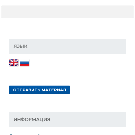
ЯЗЫК
ОТПРАВИТЬ МАТЕРИАЛ
ИНФОРМАЦИЯ