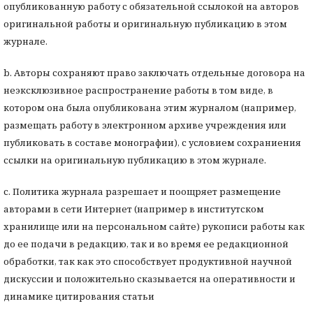
опубликованную работу с обязательной ссылокой на авторов
оригинальной работы и оригинальную публикацию в этом
журнале.
b. Авторы сохраняют право заключать отдельные договора на
неэксклюзивное распространение работы в том виде, в
котором она была опубликована этим журналом (например,
размещать работу в электронном архиве учреждения или
публиковать в составе монографии), с условием сохраниения
ссылки на оригинальную публикацию в этом журнале.
с. Политика журнала разрешает и поощряет размещение
авторами в сети Интернет (например в институтском
хранилище или на персональном сайте) рукописи работы как
до ее подачи в редакцию, так и во время ее редакционной
обработки, так как это способствует продуктивной научной
дискуссии и положительно сказывается на оперативности и
динамике цитирования статьи