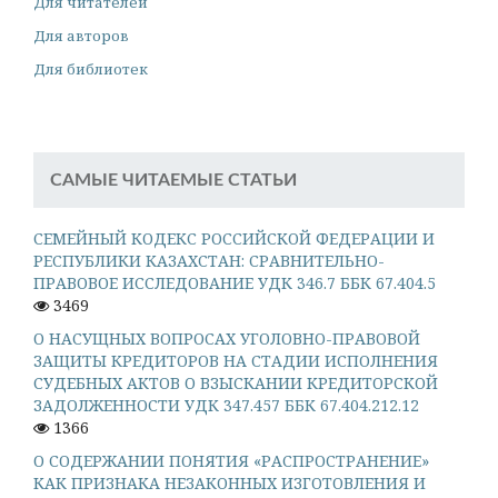
Для читателей
Для авторов
Для библиотек
САМЫЕ ЧИТАЕМЫЕ СТАТЬИ
СЕМЕЙНЫЙ КОДЕКС РОССИЙСКОЙ ФЕДЕРАЦИИ И
РЕСПУБЛИКИ КАЗАХСТАН: СРАВНИТЕЛЬНО-
ПРАВОВОЕ ИССЛЕДОВАНИЕ УДК 346.7 ББК 67.404.5
3469
О НАСУЩНЫХ ВОПРОСАХ УГОЛОВНО-ПРАВОВОЙ
ЗАЩИТЫ КРЕДИТОРОВ НА СТАДИИ ИСПОЛНЕНИЯ
СУДЕБНЫХ АКТОВ О ВЗЫСКАНИИ КРЕДИТОРСКОЙ
ЗАДОЛЖЕННОСТИ УДК 347.457 ББК 67.404.212.12
1366
О СОДЕРЖАНИИ ПОНЯТИЯ «РАСПРОСТРАНЕНИЕ»
КАК ПРИЗНАКА НЕЗАКОННЫХ ИЗГОТОВЛЕНИЯ И