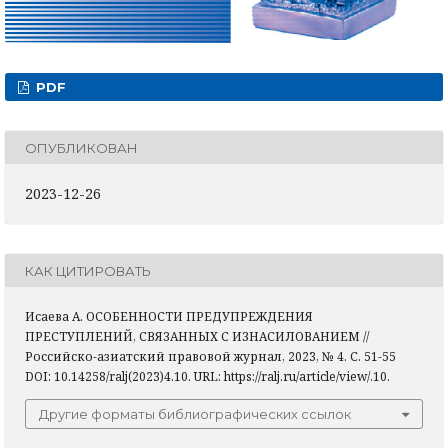
PDF
ОПУБЛИКОВАН
2023-12-26
КАК ЦИТИРОВАТЬ
Исаева А. ОСОБЕННОСТИ ПРЕДУПРЕЖДЕНИЯ
ПРЕСТУПЛЕНИЙ, СВЯЗАННЫХ С ИЗНАСИЛОВАНИЕМ //
Российско-азиатский правовой журнал, 2023, № 4. С. 51-55
DOI: 10.14258/ralj(2023)4.10. URL: https://ralj.ru/article/view/.10.
Другие форматы библиографических ссылок