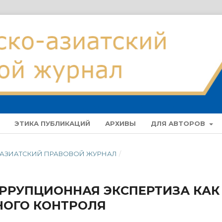
ЭТИКА ПУБЛИКАЦИЙ
АРХИВЫ
ДЛЯ АВТОРОВ
КО-АЗИАТСКИЙ ПРАВОВОЙ ЖУРНАЛ
/
РРУПЦИОННАЯ ЭКСПЕРТИЗА КАК
НОГО КОНТРОЛЯ