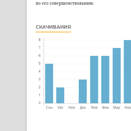
по его совершенствованию.
СКАЧИВАНИЯ