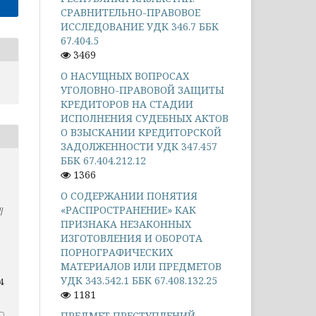
СРАВНИТЕЛЬНО-ПРАВОВОЕ
ИССЛЕДОВАНИЕ УДК 346.7 ББК
67.404.5
3469
О НАСУЩНЫХ ВОПРОСАХ
УГОЛОВНО-ПРАВОВОЙ ЗАЩИТЫ
КРЕДИТОРОВ НА СТАДИИ
ИСПОЛНЕНИЯ СУДЕБНЫХ АКТОВ
О ВЗЫСКАНИИ КРЕДИТОРСКОЙ
ЗАДОЛЖЕННОСТИ УДК 347.457
ББК 67.404.212.12
1366
О СОДЕРЖАНИИ ПОНЯТИЯ
«РАСПРОСТРАНЕНИЕ» КАК
/
ПРИЗНАКА НЕЗАКОННЫХ
ИЗГОТОВЛЕНИЯ И ОБОРОТА
ПОРНОГРАФИЧЕСКИХ
МАТЕРИАЛОВ ИЛИ ПРЕДМЕТОВ
УДК 343.542.1 ББК 67.408.132.25
24
1181
ПРЕДМЕТ ПРЕСТУПЛЕНИЙ,