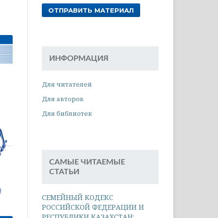
ОТПРАВИТЬ МАТЕРИАЛ
ИНФОРМАЦИЯ
Для читателей
Для авторов
Для библиотек
САМЫЕ ЧИТАЕМЫЕ
СТАТЬИ
СЕМЕЙНЫЙ КОДЕКС
РОССИЙСКОЙ ФЕДЕРАЦИИ И
РЕСПУБЛИКИ КАЗАХСТАН: