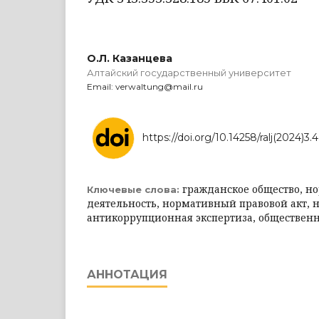
О.Л. Казанцева
Алтайский государственный университет
Email: verwaltung@mail.ru
https://doi.org/10.14258/ralj(2024)3.4
гражданское общество, н
Ключевые слова:
деятельность, нормативный правовой акт, 
антикоррупционная экспертиза, обществен
АННОТАЦИЯ