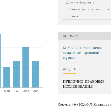
Другие форматы
библиографических
ссылок
ВЫПУСК
№ 3 (2024): Российско-
азиатский правовой
журнал
РАЗДЕЛ
ПУБЛИЧНО-ПРАВОВЫЕ
ИССЛЕДОВАНИЯ
Copyright (c) 2024 О.Л. Казанцев