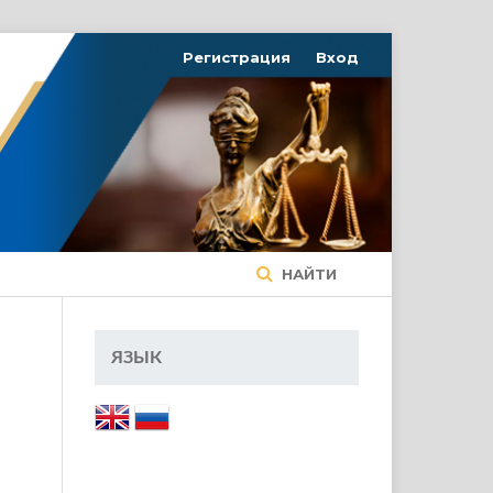
Регистрация
Вход
НАЙТИ
ЯЗЫК