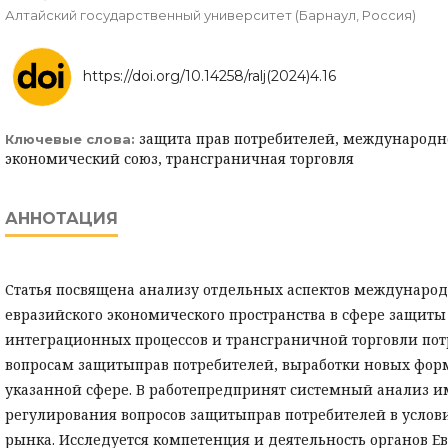
Алтайский государственный университет (Барнаул, Россия)
https://doi.org/10.14258/ralj(2024)4.16
защита прав потребителей, международн
Ключевые слова:
экономический союз, трансграничная торговля
АННОТАЦИЯ
Статья посвящена анализу отдельных аспектов международ
евразийского экономического пространства в сфере защиты
интеграционных процессов и трансграничной торговли пот
вопросам защитыправ потребителей, выработки новых форм
указанной сфере. В работепредпринят системный анализ и
регулирования вопросов защитыправ потребителей в услови
рынка. Исследуется компетенция и деятельность органов Е