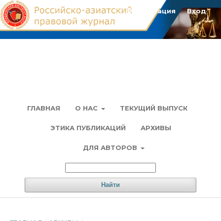
Регистрация
Вход
ГЛАВНАЯ
О НАС
ТЕКУЩИЙ ВЫПУСК
ЭТИКА ПУБЛИКАЦИЙ
АРХИВЫ
ДЛЯ АВТОРОВ
Найти