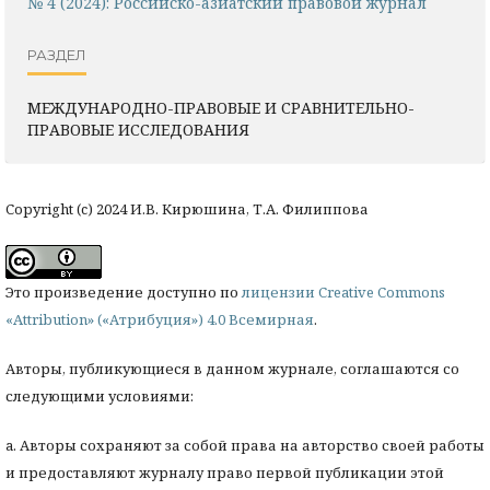
№ 4 (2024): Российско-азиатский правовой журнал
РАЗДЕЛ
МЕЖДУНАРОДНО-ПРАВОВЫЕ И СРАВНИТЕЛЬНО-
ПРАВОВЫЕ ИССЛЕДОВАНИЯ
Copyright (c) 2024 И.В. Кирюшина, Т.А. Филиппова
Это произведение доступно по
лицензии Creative Commons
«Attribution» («Атрибуция») 4.0 Всемирная
.
Авторы, публикующиеся в данном журнале, соглашаются со
следующими условиями:
a. Авторы сохраняют за собой права на авторство своей работы
и предоставляют журналу право первой публикации этой