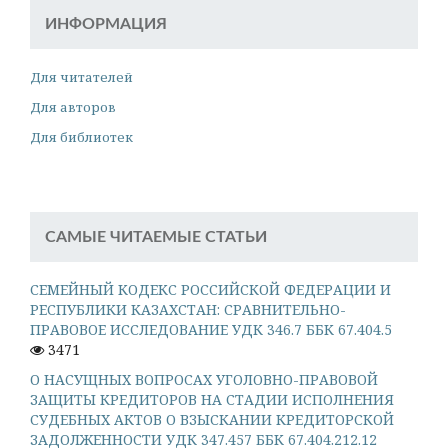
ИНФОРМАЦИЯ
Для читателей
Для авторов
Для библиотек
САМЫЕ ЧИТАЕМЫЕ СТАТЬИ
СЕМЕЙНЫЙ КОДЕКС РОССИЙСКОЙ ФЕДЕРАЦИИ И
РЕСПУБЛИКИ КАЗАХСТАН: СРАВНИТЕЛЬНО-
ПРАВОВОЕ ИССЛЕДОВАНИЕ УДК 346.7 ББК 67.404.5
3471
О НАСУЩНЫХ ВОПРОСАХ УГОЛОВНО-ПРАВОВОЙ
ЗАЩИТЫ КРЕДИТОРОВ НА СТАДИИ ИСПОЛНЕНИЯ
СУДЕБНЫХ АКТОВ О ВЗЫСКАНИИ КРЕДИТОРСКОЙ
ЗАДОЛЖЕННОСТИ УДК 347.457 ББК 67.404.212.12