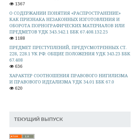
1367
О СОДЕРЖАНИИ ПОНЯТИЯ «РАСПРОСТРАНЕНИЕ»
КАК ПРИЗНАКА НЕЗАКОННЫХ ИЗГОТОВЛЕНИЯ И
ОБОРОТА ПОРНОГРАФИЧЕСКИХ МАТЕРИАЛОВ ИЛИ
ПРЕДМЕТОВ УДК 343.542.1 ББК 67.408.132.25
1188
ПРЕДМЕТ ПРЕСТУПЛЕНИЙ, ПРЕДУСМОТРЕННЫХ СТ.
228, 228.1 УК РФ: ОБЩИЕ ПОЛОЖЕНИЯ УДК 343.23 ББК
67.408
636
ХАРАКТЕР СООТНОШЕНИЯ ПРАВОВОГО НИГИЛИЗМА
И ПРАВОВОГО ИДЕАЛИЗМА УДК 34.01 ББК 67.0
620
ТЕКУЩИЙ ВЫПУСК