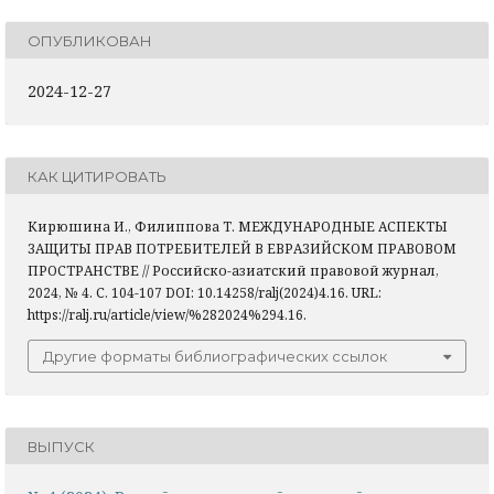
ОПУБЛИКОВАН
2024-12-27
КАК ЦИТИРОВАТЬ
Кирюшина И., Филиппова Т. МЕЖДУНАРОДНЫЕ АСПЕКТЫ
ЗАЩИТЫ ПРАВ ПОТРЕБИТЕЛЕЙ В ЕВРАЗИЙСКОМ ПРАВОВОМ
ПРОСТРАНСТВЕ // Российско-азиатский правовой журнал,
2024, № 4. С. 104-107 DOI: 10.14258/ralj(2024)4.16. URL:
https://ralj.ru/article/view/%282024%294.16.
Другие форматы библиографических ссылок
ВЫПУСК