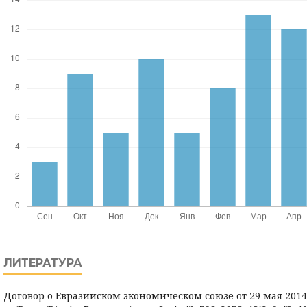
ЛИТЕРАТУРА
Договор о Евразийском экономическом союзе от 29 мая 2014 г.