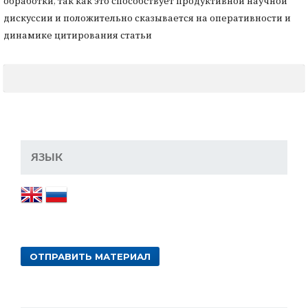
обработки, так как это способствует продуктивной научной
дискуссии и положительно сказывается на оперативности и
динамике цитирования статьи
ЯЗЫК
ОТПРАВИТЬ МАТЕРИАЛ