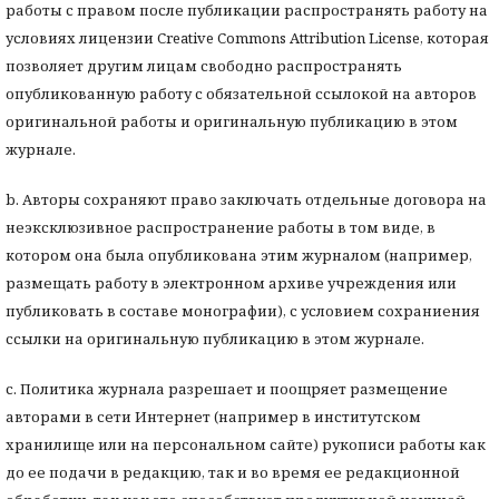
работы с правом после публикации распространять работу на
условиях лицензии Creative Commons Attribution License, которая
позволяет другим лицам свободно распространять
опубликованную работу с обязательной ссылокой на авторов
оригинальной работы и оригинальную публикацию в этом
журнале.
b. Авторы сохраняют право заключать отдельные договора на
неэксклюзивное распространение работы в том виде, в
котором она была опубликована этим журналом (например,
размещать работу в электронном архиве учреждения или
публиковать в составе монографии), с условием сохраниения
ссылки на оригинальную публикацию в этом журнале.
с. Политика журнала разрешает и поощряет размещение
авторами в сети Интернет (например в институтском
хранилище или на персональном сайте) рукописи работы как
до ее подачи в редакцию, так и во время ее редакционной