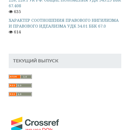
67.408
635
ХАРАКТЕР СООТНОШЕНИЯ ПРАВОВОГО НИГИЛИЗМА
И ПРАВОВОГО ИДЕАЛИЗМА УДК 34.01 ББК 67.0
614
ТЕКУЩИЙ ВЫПУСК