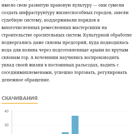
имело свою развитую правовую культуру — они сумели
создать инфраструктуру жизнеспособных городов, завели
судебную систему, поддерживали порядок в
многочисленных ремесленных мастерскихи на
строительстве оросительных систем. Культурной обработке
подвергались даже склоны предгорий, куда подводилась
вода для полива через подготовленные арыки по крутым
склонам гор. А кочевники научились воспроизводить
уклад своей жизни в постоянных разъездах, ладить с
соседнимиплеменами, успешно торговать, регулировать
денежное обращение.
СКАЧИВАНИЯ