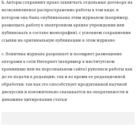
b. Авторы сохраняют право заключать отдельные договора на
неэксклюзивное распространение работы в том виде, в
котором она была опубликована этим журналом (например,
размещать работу в электронном архиве учреждения или
публиковать в составе монографии), с условием сохраниения
ссылки на оригинальную публикацию в этом журнале.
с. Политика журнала разрешает и поощряет размещение
авторами в сети Интернет (например в институтском
хранилище или на персональном сайте) рукописи работы как
до ее подачи в редакцию, так и во время ее редакционной
обработки, так как это способствует продуктивной научной
дискуссии и положительно сказывается на оперативности и
динамике цитирования статьи