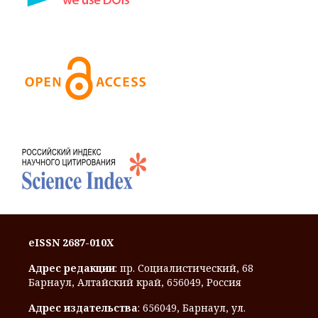
eISSN 2687-010X
Адрес редакции
: пр. Социалистический, 68
Барнаул, Алтайский край, 656049, Россия
Адрес издательства
: 656049, Барнаул, ул.