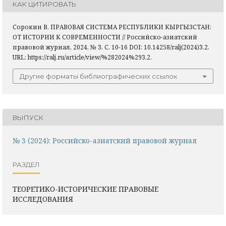
КАК ЦИТИРОВАТЬ
Сорокин В. ПРАВОВАЯ СИСТЕМА РЕСПУБЛИКИ КЫРГЫЗСТАН:
ОТ ИСТОРИИ К СОВРЕМЕННОСТИ // Российско-азиатский
правовой журнал, 2024, № 3. С. 10-16 DOI: 10.14258/ralj(2024)3.2.
URL: https://ralj.ru/article/view/%282024%293.2.
Другие форматы библиографических ссылок
ВЫПУСК
№ 3 (2024): Российско-азиатский правовой журнал
РАЗДЕЛ
ТЕОРЕТИКО-ИСТОРИЧЕСКИЕ ПРАВОВЫЕ
ИССЛЕДОВАНИЯ