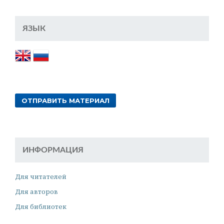
ЯЗЫК
ОТПРАВИТЬ МАТЕРИАЛ
ИНФОРМАЦИЯ
Для читателей
Для авторов
Для библиотек