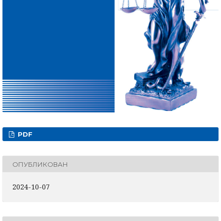
PDF
ОПУБЛИКОВАН
2024-10-07