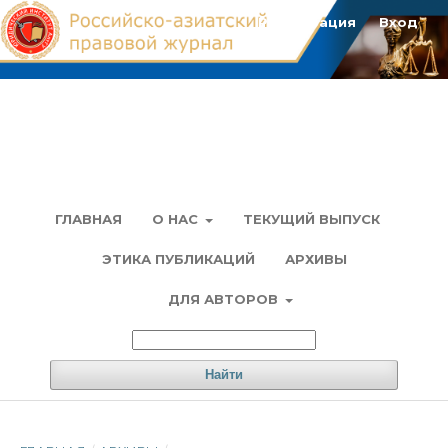
Регистрация
Вход
ГЛАВНАЯ
О НАС
ТЕКУЩИЙ ВЫПУСК
ЭТИКА ПУБЛИКАЦИЙ
АРХИВЫ
ДЛЯ АВТОРОВ
Найти