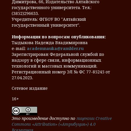
Димитрова, 66, Издательство Алтайского
государственного университета. Тел.:
(3852)296633.
Учредитель: ФГБОУ ВО "Алтайский
государственный университет".
Информация по вопросам опубликования:
Тыдыкова Надежда Владимировна
e-mail:
academnauka@rambler.ru
Зарегистрирован Федеральной службой по
надзору в сфере связи, информационных
технологий и массовых коммуникаций.
Регистрационный номер ЭЛ № ФС 77-85245 от
27.04.2023.
Сетевое издание
16+
Это произведение доступно по
лицензии Creative
Commons «Attribution» («Атрибуция») 4.0
Всемирная
.