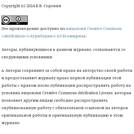
Copyright (c) 2024 В.В. Сорокин
Это произведение доступно по
лицензии Creative Commons
«Attribution» («Атрибуция») 4.0 Всемирная
.
Авторы, публикующиеся в данном журнале, соглашаются со
следующими условиями:
a. Авторы сохраняют за собой права на авторство своей работы
и предоставляют журналу право первой публикации этой
работы с правом после публикации распространять работу на
условиях лицензии Creative Commons Attribution License, которая
позволяет другим лицам свободно распространять
опубликованную работу с обязательной ссылокой на авторов
оригинальной работы и оригинальную публикацию в этом
журнале.