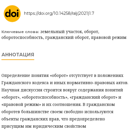
https://doi.org/10.14258/ralj(2021)1.7
земельный участок, оборот,
Ключевые слова:
оборотоспособность, гражданский оборот, правовой режим
АННОТАЦИЯ
Определение понятия «оборот» отсутствует в положениях
Гражданского кодекса и иных нормативно-правовых актов.
Научная дискуссия строится вокруг содержания понятий
«оборот», «оборотоспособность», «гражданский оборот» и
«правовой режим» и их соотношения. В гражданском
оборотев большинстве своем свободно используются
объекты гражданских прав, что предопределено
присущим им юридическим свойством