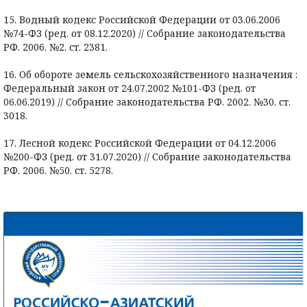
15. Водный кодекс Российской Федерации от 03.06.2006
№74-ФЗ (ред. от 08.12.2020) // Собрание законодательства
РФ. 2006. №2. ст. 2381.
16. Об обороте земель сельскохозяйственного назначения :
Федеральный закон от 24.07.2002 №101-ФЗ (ред. от
06.06.2019) // Собрание законодательства РФ. 2002. №30. ст.
3018.
17. Лесной кодекс Российской Федерации от 04.12.2006
№200-ФЗ (ред. от 31.07.2020) // Собрание законодательства
РФ. 2006. №50. ст. 5278.