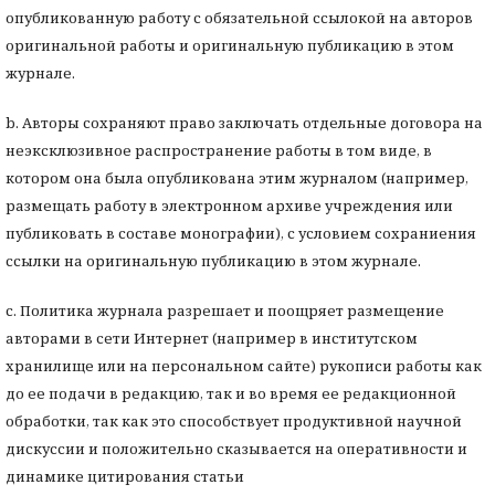
опубликованную работу с обязательной ссылокой на авторов
оригинальной работы и оригинальную публикацию в этом
журнале.
b. Авторы сохраняют право заключать отдельные договора на
неэксклюзивное распространение работы в том виде, в
котором она была опубликована этим журналом (например,
размещать работу в электронном архиве учреждения или
публиковать в составе монографии), с условием сохраниения
ссылки на оригинальную публикацию в этом журнале.
с. Политика журнала разрешает и поощряет размещение
авторами в сети Интернет (например в институтском
хранилище или на персональном сайте) рукописи работы как
до ее подачи в редакцию, так и во время ее редакционной
обработки, так как это способствует продуктивной научной
дискуссии и положительно сказывается на оперативности и
динамике цитирования статьи