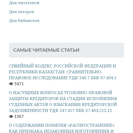
Для читателей
Для авторов
Для библиотек
САМЫЕ ЧИТАЕМЫЕ СТАТЬИ
СЕМЕЙНЫЙ КОДЕКС РОССИЙСКОЙ ФЕДЕРАЦИИ И
РЕСПУБЛИКИ КАЗАХСТАН: СРАВНИТЕЛЬНО-
ПРАВОВОЕ ИССЛЕДОВАНИЕ УДК 346.7 ББК 67.404.5
3471
О НАСУЩНЫХ ВОПРОСАХ УГОЛОВНО-ПРАВОВОЙ
ЗАЩИТЫ КРЕДИТОРОВ НА СТАДИИ ИСПОЛНЕНИЯ
СУДЕБНЫХ АКТОВ О ВЗЫСКАНИИ КРЕДИТОРСКОЙ
ЗАДОЛЖЕННОСТИ УДК 347.457 ББК 67.404.212.12
1367
О СОДЕРЖАНИИ ПОНЯТИЯ «РАСПРОСТРАНЕНИЕ»
КАК ПРИЗНАКА НЕЗАКОННЫХ ИЗГОТОВЛЕНИЯ И