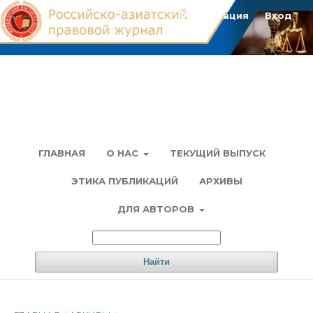
Регистрация
Вход
ГЛАВНАЯ
О НАС
ТЕКУЩИЙ ВЫПУСК
ЭТИКА ПУБЛИКАЦИЙ
АРХИВЫ
ДЛЯ АВТОРОВ
Найти