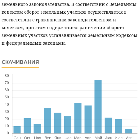
земельного законодательства. В соответствии с Земельным
кодексом оборот земельных участков осуществляется в
соответствии с гражданским законодательством и
кодексом, при этом содержаниеограничений оборота
земельных участков устанавливается Земельным кодексом
и федеральными законами.
СКАЧИВАНИЯ