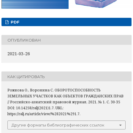
PDF
ОПУБЛИКОВАН
2021-03-26
КАК ЦИТИРОВАТЬ
Рожкова О., Воронина С. ОБОРОТОСПОСОБНОСТЬ
ЗЕМЕЛЬНЫХ УЧАСТКОВ КАК ОБЪЕКТОВ ГРАЖДАНСКИХ ПРАВ
// Российско-азиатский правовой журнал, 2021, № 1. С. 30-35
DOI: 10.14258/ralj(2021)1.7. URL:
https://ralj.ru/article/view/%282021%291.7.
Другие форматы библиографических ссылок