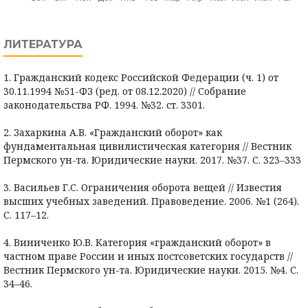
ЛИТЕРАТУРА
1. Гражданский кодекс Российской Федерации (ч. 1) от
30.11.1994 №51-ФЗ (ред. от 08.12.2020) // Собрание
законодательства РФ. 1994. №32. ст. 3301.
2. Захаркина А.В. «Гражданский оборот» как
фундаментальная цивилистическая категория // Вестник
Пермского ун-та. Юридические науки. 2017. №37. С. 323–333
3. Васильев Г.С. Ограничения оборота вещей // Известия
высших учебных заведений. Правоведение. 2006. №1 (264).
С. 117–12.
4. Виниченко Ю.В. Категория «гражданский оборот» в
частном праве России и иных постсоветских государств //
Вестник Пермского ун-та. Юридические науки. 2015. №4. С.
34–46.