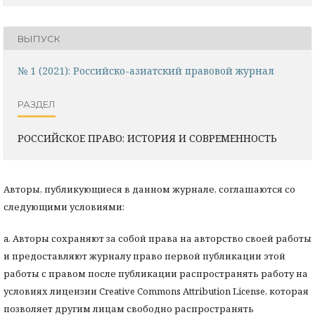
ВЫПУСК
№ 1 (2021): Российско-азиатский правовой журнал
РАЗДЕЛ
РОССИЙСКОЕ ПРАВО: ИСТОРИЯ И СОВРЕМЕННОСТЬ
Авторы, публикующиеся в данном журнале, соглашаются со
следующими условиями:
a. Авторы сохраняют за собой права на авторство своей работы
и предоставляют журналу право первой публикации этой
работы с правом после публикации распространять работу на
условиях лицензии Creative Commons Attribution License, которая
позволяет другим лицам свободно распространять