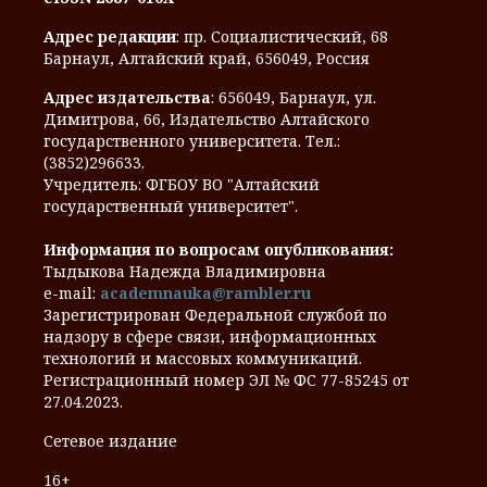
Адрес редакции
: пр. Социалистический, 68
Барнаул, Алтайский край, 656049, Россия
Адрес издательства
: 656049, Барнаул, ул.
Димитрова, 66, Издательство Алтайского
государственного университета. Тел.:
(3852)296633.
Учредитель: ФГБОУ ВО "Алтайский
государственный университет".
Информация по вопросам опубликования:
Тыдыкова Надежда Владимировна
e-mail:
academnauka@rambler.ru
Зарегистрирован Федеральной службой по
надзору в сфере связи, информационных
технологий и массовых коммуникаций.
Регистрационный номер ЭЛ № ФС 77-85245 от
27.04.2023.
Сетевое издание
16+