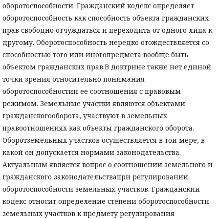
оборотоспособности. Гражданский кодекс определяет
оборотоспособность как способность объекта гражданских
прав свободно отчуждаться и переходить от одного лица к
другому. Оборотоспособность нередко отождествляется со
способностью того или иногопредмета вообще быть
объектом гражданских прав.В доктрине также нет единой
точки зрения относительно понимания
оборотоспособностии ее соотношения с правовым
режимом. Земельные участки являются объектами
гражданскогооборота, участвуют в земельных
правоотношениях как объекты гражданского оборота.
Оборотземельных участков осуществляется в той мере, в
какой он допускается нормами законодательства.
Актуальным является вопрос о соотношении земельного и
гражданского законодательствапри регулировании
оборотоспособности земельных участков. Гражданский
кодекс относит определение степени оборотоспособности
земельных участков к предмету регулирования