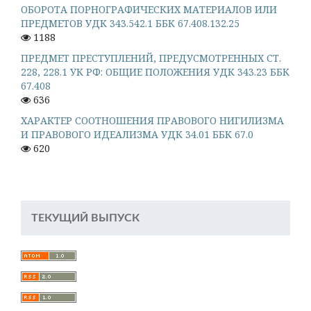
ОБОРОТА ПОРНОГРАФИЧЕСКИХ МАТЕРИАЛОВ ИЛИ
ПРЕДМЕТОВ УДК 343.542.1 ББК 67.408.132.25
1188
ПРЕДМЕТ ПРЕСТУПЛЕНИЙ, ПРЕДУСМОТРЕННЫХ СТ.
228, 228.1 УК РФ: ОБЩИЕ ПОЛОЖЕНИЯ УДК 343.23 ББК
67.408
636
ХАРАКТЕР СООТНОШЕНИЯ ПРАВОВОГО НИГИЛИЗМА
И ПРАВОВОГО ИДЕАЛИЗМА УДК 34.01 ББК 67.0
620
ТЕКУЩИЙ ВЫПУСК