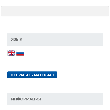
ЯЗЫК
ОТПРАВИТЬ МАТЕРИАЛ
ИНФОРМАЦИЯ