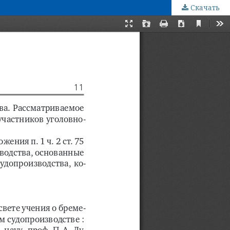
Скачать