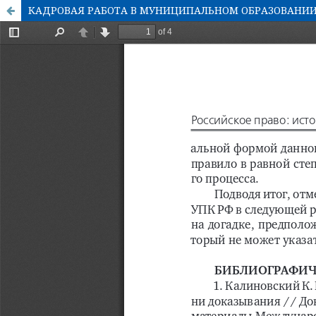
КАДРОВАЯ РАБОТА В МУНИЦИПАЛЬНОМ ОБРАЗОВАНИ